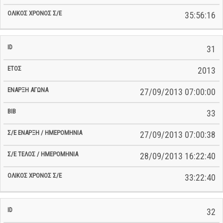
35:56:16
31
2013
27/09/2013 07:00:00
33
27/09/2013 07:00:38
28/09/2013 16:22:40
33:22:40
32