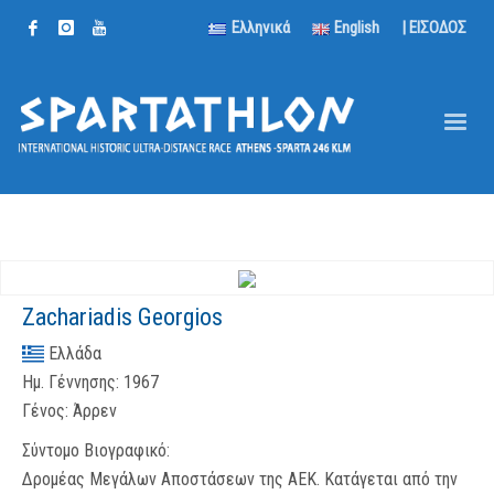
Ελληνικά
English
| ΕΙΣΟΔΟΣ
Zachariadis Georgios
Ελλάδα
Ημ. Γέννησης:
1967
Γένος:
Άρρεν
Σύντομο Βιογραφικό:
Δρομέας Μεγάλων Αποστάσεων της ΑΕΚ. Κατάγεται από την