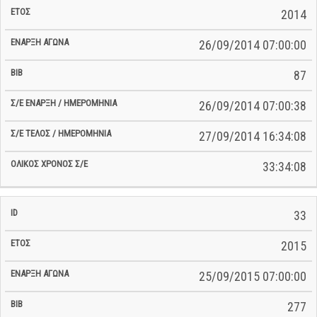
2014
26/09/2014 07:00:00
87
26/09/2014 07:00:38
27/09/2014 16:34:08
33:34:08
33
2015
25/09/2015 07:00:00
277