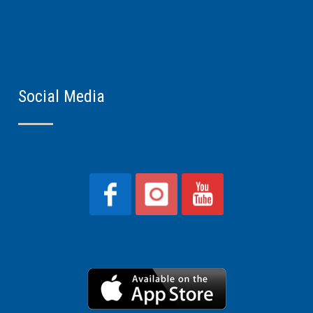
Social Media