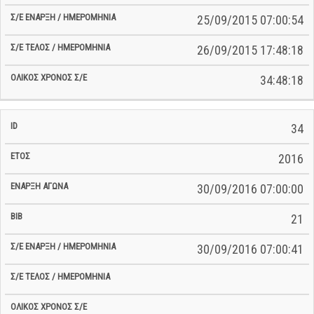
25/09/2015 07:00:54
26/09/2015 17:48:18
34:48:18
34
2016
30/09/2016 07:00:00
21
30/09/2016 07:00:41