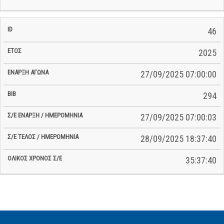
46
2025
27/09/2025 07:00:00
294
27/09/2025 07:00:03
28/09/2025 18:37:40
35:37:40