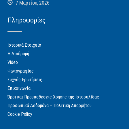
7 Μαρτίου, 2026
Πληροφορίες
Ιστορικά Στοιχεία
Η Διαδρομή
Video
Φωτογραφίες
Συχνές Ερωτήσεις
Επικοινωνία
Όροι και Προυποθέσεις Χρήσης της Ιστοσελίδας
Προσωπικά Δεδομένα – Πολιτική Απορρήτου
Cookie Policy