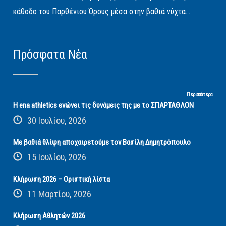
κάθοδο του Παρθένιου Όρους μέσα στην βαθιά νύχτα...
Πρόσφατα Νέα
Περισσότερα
Η ena athletics ενώνει τις δυνάμεις της με το ΣΠΑΡΤΑΘΛΟΝ
30 Ιουλίου, 2026
Με βαθιά θλίψη αποχαιρετούμε τον Βασίλη Δημητρόπουλο
15 Ιουλίου, 2026
Κλήρωση 2026 – Οριστική λίστα
11 Μαρτίου, 2026
Κλήρωση Αθλητών 2026