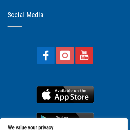
Social Media
We value your privacy