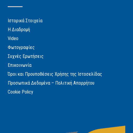
Ιστορικά Στοιχεία
Η Διαδρομή
Video
Φωτογραφίες
Συχνές Ερωτήσεις
Επικοινωνία
Όροι και Προυποθέσεις Χρήσης της Ιστοσελίδας
Προσωπικά Δεδομένα – Πολιτική Απορρήτου
Cookie Policy