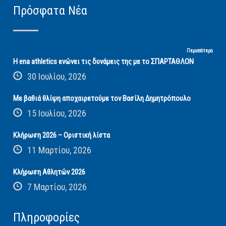
Πρόσφατα Νέα
Περισσότερα
Η ena athletics ενώνει τις δυνάμεις της με το ΣΠΑΡΤΑΘΛΟΝ
30 Ιουλίου, 2026
Με βαθιά θλίψη αποχαιρετούμε τον Βασίλη Δημητρόπουλο
15 Ιουλίου, 2026
Κλήρωση 2026 – Οριστική λίστα
11 Μαρτίου, 2026
Κλήρωση Αθλητών 2026
7 Μαρτίου, 2026
Πληροφορίες