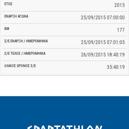
2015
25/09/2015 07:00:00
177
25/09/2015 07:01:05
26/09/2015 18:40:19
35:40:19