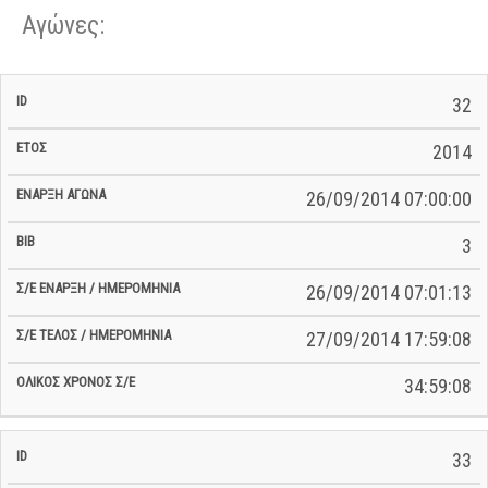
Αγώνες:
Σ/Ε Έναρξη
Ολικός
32
Έναρξη
Σ/Ε Τέλος /
ID
Έτος
BiB
/
Χρόνος
Αγώνα
Ημερομηνία
Ημερομηνία
Σ/Ε
2014
26/09/2014 07:00:00
3
26/09/2014 07:01:13
27/09/2014 17:59:08
34:59:08
33