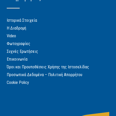
Ιστορικά Στοιχεία
Η Διαδρομή
Video
Φωτογραφίες
Συχνές Ερωτήσεις
Επικοινωνία
Όροι και Προυποθέσεις Χρήσης της Ιστοσελίδας
Προσωπικά Δεδομένα – Πολιτική Απορρήτου
Cookie Policy