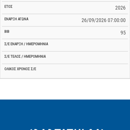
2026
26/09/2026 07:00:00
95