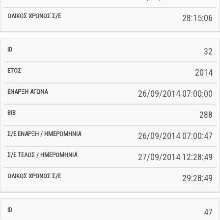
28:15:06
32
2014
26/09/2014 07:00:00
288
26/09/2014 07:00:47
27/09/2014 12:28:49
29:28:49
47