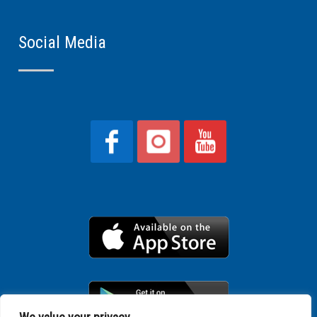
Social Media