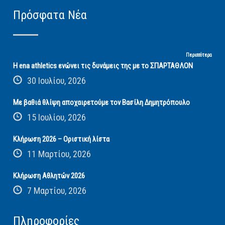
Πρόσφατα Νέα
Περισσότερα
Η ena athletics ενώνει τις δυνάμεις της με το ΣΠΑΡΤΑΘΛΟΝ
30 Ιουλίου, 2026
Με βαθιά θλίψη αποχαιρετούμε τον Βασίλη Δημητρόπουλο
15 Ιουλίου, 2026
Κλήρωση 2026 – Οριστική λίστα
11 Μαρτίου, 2026
Κλήρωση Αθλητών 2026
7 Μαρτίου, 2026
Πληροφορίες