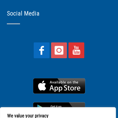
Social Media
We value your privacy