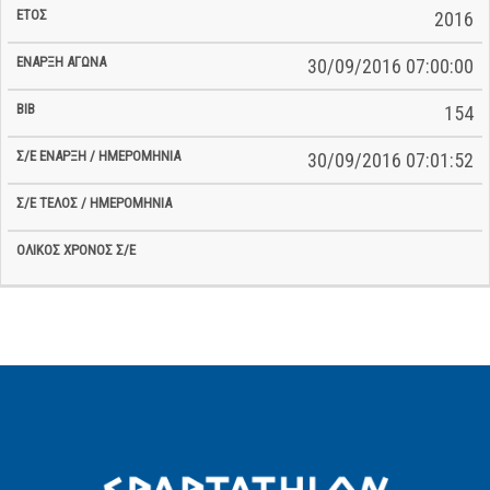
2016
30/09/2016 07:00:00
154
30/09/2016 07:01:52