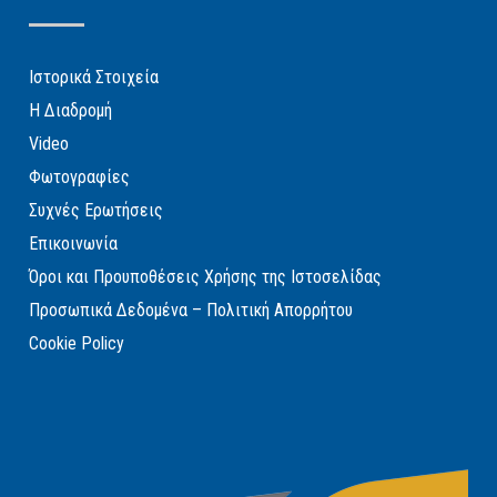
Ιστορικά Στοιχεία
Η Διαδρομή
Video
Φωτογραφίες
Συχνές Ερωτήσεις
Επικοινωνία
Όροι και Προυποθέσεις Χρήσης της Ιστοσελίδας
Προσωπικά Δεδομένα – Πολιτική Απορρήτου
Cookie Policy