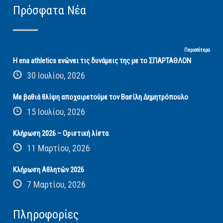
Πρόσφατα Νέα
Περισσότερα
Η ena athletics ενώνει τις δυνάμεις της με το ΣΠΑΡΤΑΘΛΟΝ
30 Ιουλίου, 2026
Με βαθιά θλίψη αποχαιρετούμε τον Βασίλη Δημητρόπουλο
15 Ιουλίου, 2026
Κλήρωση 2026 – Οριστική λίστα
11 Μαρτίου, 2026
Κλήρωση Αθλητών 2026
7 Μαρτίου, 2026
Πληροφορίες