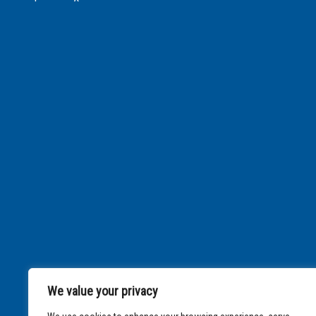
We value your privacy