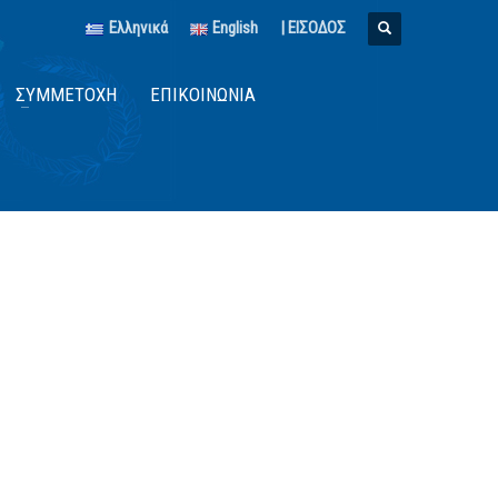
Ελληνικά
English
| ΕΙΣΟΔΟΣ
ΣΥΜΜΕΤΟΧΉ
ΕΠΙΚΟΙΝΩΝΊΑ