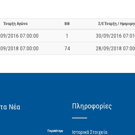
Έναρξη Αγώνα
BiB
Σ/Ε Έναρξη / Ημερομη
09/2016 07:00:00
1
30/09/2016 07:01
09/2018 07:00:00
74
28/09/2018 07:00
Πληροφορίες
τα Νέα
Περισσότερα
Ιστορικά Στοιχεία