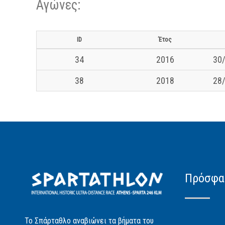
Αγώνες:
ID
Έτος
34
2016
30/
38
2018
28/
Πρόσφα
Το Σπάρταθλο αναβιώνει τα βήματα του