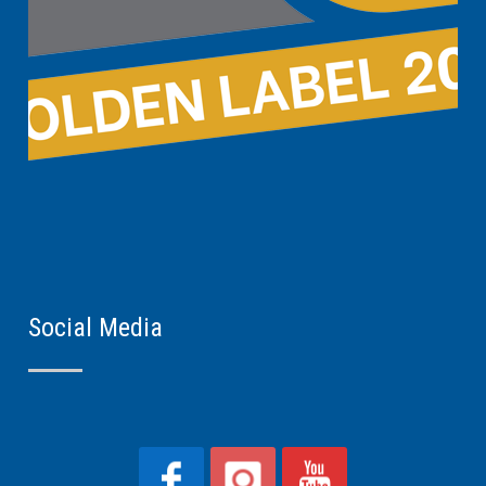
Social Media