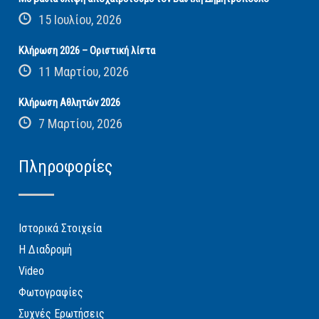
15 Ιουλίου, 2026
Κλήρωση 2026 – Οριστική λίστα
11 Μαρτίου, 2026
Κλήρωση Αθλητών 2026
7 Μαρτίου, 2026
Πληροφορίες
Ιστορικά Στοιχεία
Η Διαδρομή
Video
Φωτογραφίες
Συχνές Ερωτήσεις