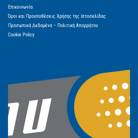
Επικοινωνία
Όροι και Προυποθέσεις Χρήσης της Ιστοσελίδας
Προσωπικά Δεδομένα – Πολιτική Απορρήτου
Cookie Policy