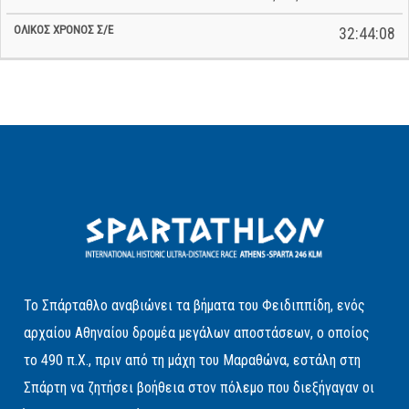
32:44:08
Το Σπάρταθλο αναβιώνει τα βήματα του Φειδιππίδη, ενός
αρχαίου Αθηναίου δρομέα μεγάλων αποστάσεων, ο οποίος
το 490 π.Χ., πριν από τη μάχη του Μαραθώνα, εστάλη στη
Σπάρτη να ζητήσει βοήθεια στον πόλεμο που διεξήγαγαν οι