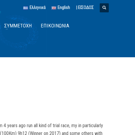
Ελληνικά
English
| ΕΙΣΟΔΟΣ
ΣΥΜΜΕΤΟΧΉ
ΕΠΙΚΟΙΝΩΝΊΑ
 years ago run all kind of trial race, my in particularly
A (100Km) 9h12 (Winner on 2017) and some others with