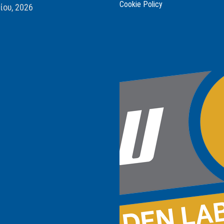
Cookie Policy
ίου, 2026