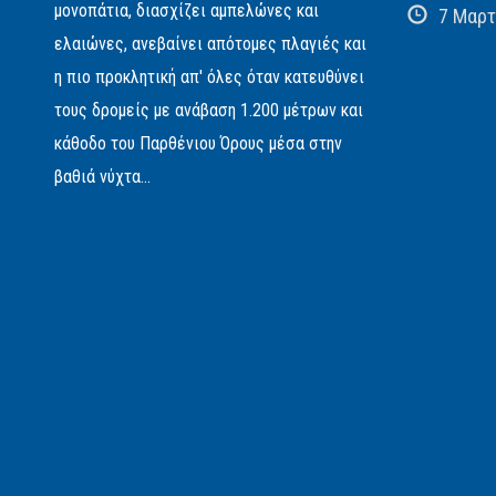
μονοπάτια, διασχίζει αμπελώνες και
7 Μαρτ
ελαιώνες, ανεβαίνει απότομες πλαγιές και
η πιο προκλητική απ' όλες όταν κατευθύνει
τους δρομείς με ανάβαση 1.200 μέτρων και
κάθοδο του Παρθένιου Όρους μέσα στην
βαθιά νύχτα...