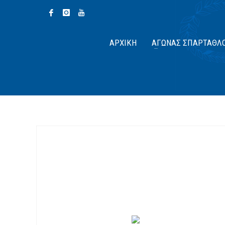
ΑΡΧΙΚΉ
ΑΓΏΝΑΣ ΣΠΆΡΤΑΘΛ