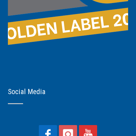
Social Media