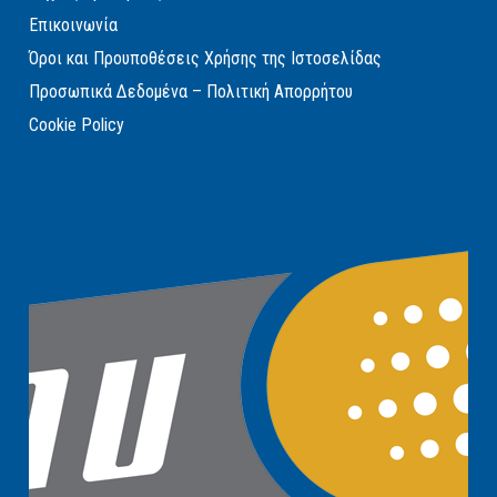
Επικοινωνία
Όροι και Προυποθέσεις Χρήσης της Ιστοσελίδας
Προσωπικά Δεδομένα – Πολιτική Απορρήτου
Cookie Policy