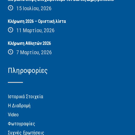
15 Ιουλίου, 2026
Κλήρωση 2026 – Οριστική λίστα
11 Μαρτίου, 2026
Κλήρωση Αθλητών 2026
7 Μαρτίου, 2026
Πληροφορίες
Ιστορικά Στοιχεία
Η Διαδρομή
Video
Φωτογραφίες
Συχνές Ερωτήσεις