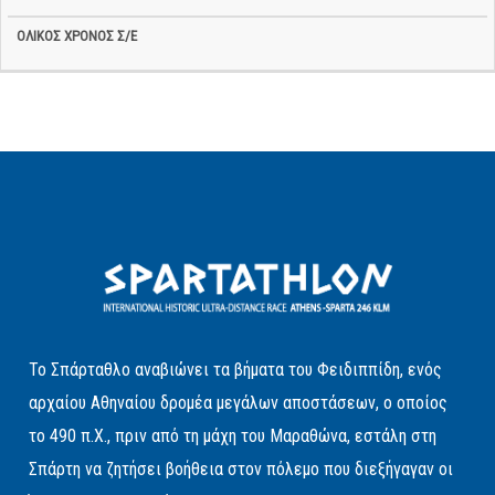
Το Σπάρταθλο αναβιώνει τα βήματα του Φειδιππίδη, ενός
αρχαίου Αθηναίου δρομέα μεγάλων αποστάσεων, ο οποίος
το 490 π.Χ., πριν από τη μάχη του Μαραθώνα, εστάλη στη
Σπάρτη να ζητήσει βοήθεια στον πόλεμο που διεξήγαγαν οι