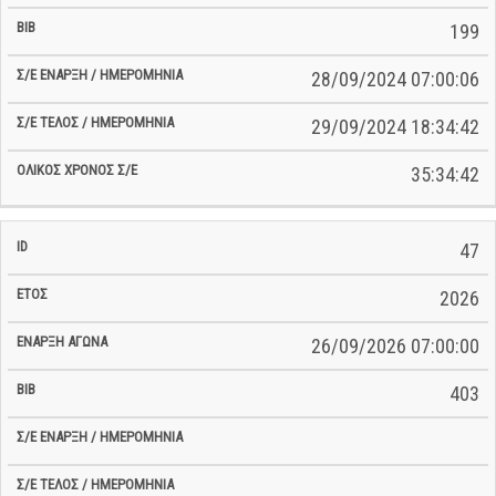
199
28/09/2024 07:00:06
29/09/2024 18:34:42
35:34:42
47
2026
26/09/2026 07:00:00
403