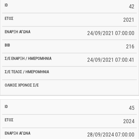
42
2021
24/09/2021 07:00:00
216
24/09/2021 07:00:41
45
2024
28/09/2024 07:00:00