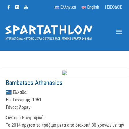
Ελληνικά
English
| ΕΙΣΟΔΟΣ
Bambatsos Athanasios
Ελλάδα
Ημ. Γέννησης:
1961
Γένος:
Άρρεν
Σύντομο Βιογραφικό:
Το 2014 άρχισα το τρέξιμο μετά από διακοπή 30 χρόνων με την