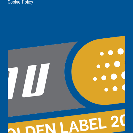
Cookie Policy