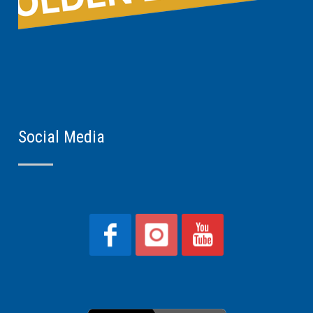
Social Media