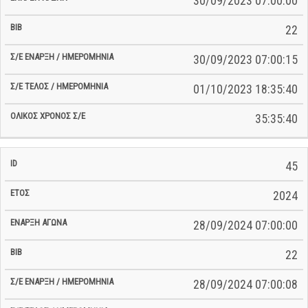
30/09/2023 07:00:00
22
30/09/2023 07:00:15
01/10/2023 18:35:40
35:35:40
45
2024
28/09/2024 07:00:00
22
28/09/2024 07:00:08