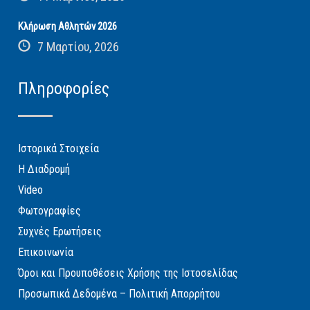
Κλήρωση Αθλητών 2026
7 Μαρτίου, 2026
Πληροφορίες
Ιστορικά Στοιχεία
Η Διαδρομή
Video
Φωτογραφίες
Συχνές Ερωτήσεις
Επικοινωνία
Όροι και Προυποθέσεις Χρήσης της Ιστοσελίδας
Προσωπικά Δεδομένα – Πολιτική Απορρήτου