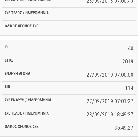
28/09/2018 07:00:43
40
2019
27/09/2019 07:00:00
114
27/09/2019 07:01:27
28/09/2019 18:49:27
35:49:27