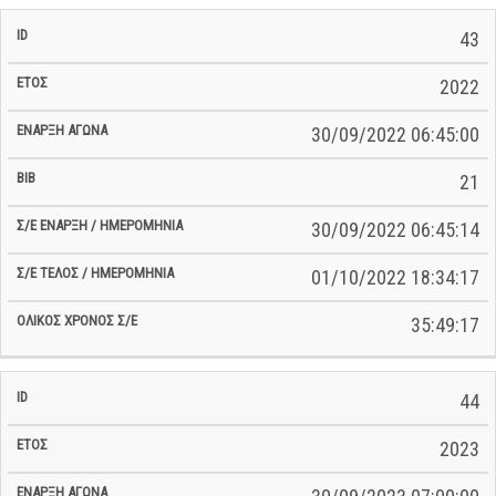
43
2022
30/09/2022 06:45:00
21
30/09/2022 06:45:14
01/10/2022 18:34:17
35:49:17
44
2023