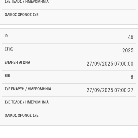
46
2025
27/09/2025 07:00:00
8
27/09/2025 07:00:27