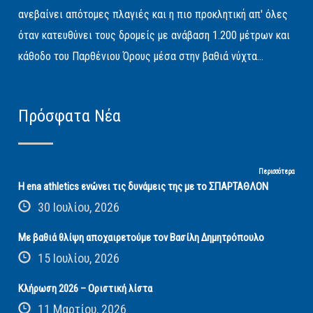
ανεβαίνει απότομες πλαγιές και η πιο προκλητική απ' όλες
όταν κατευθύνει τους δρομείς με ανάβαση 1.200 μέτρων και
κάθοδο του Παρθένιου Όρους μέσα στην βαθιά νύχτα...
Πρόσφατα Νέα
Περισσότερα
Η ena athletics ενώνει τις δυνάμεις της με το ΣΠΑΡΤΑΘΛΟΝ
30 Ιουλίου, 2026
Με βαθιά θλίψη αποχαιρετούμε τον Βασίλη Δημητρόπουλο
15 Ιουλίου, 2026
Κλήρωση 2026 – Οριστική λίστα
11 Μαρτίου, 2026