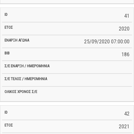
41
2020
25/09/2020 07:00:00
186
42
2021