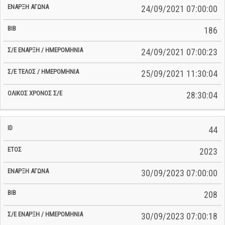
24/09/2021 07:00:00
186
24/09/2021 07:00:23
25/09/2021 11:30:04
28:30:04
44
2023
30/09/2023 07:00:00
208
30/09/2023 07:00:18