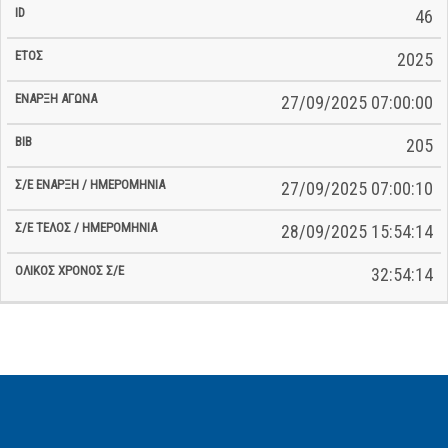
46
2025
27/09/2025 07:00:00
205
27/09/2025 07:00:10
28/09/2025 15:54:14
32:54:14