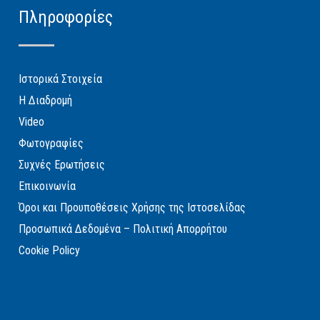
Πληροφορίες
Ιστορικά Στοιχεία
Η Διαδρομή
Video
Φωτογραφίες
Συχνές Ερωτήσεις
Επικοινωνία
Όροι και Προυποθέσεις Χρήσης της Ιστοσελίδας
Προσωπικά Δεδομένα – Πολιτική Απορρήτου
Cookie Policy