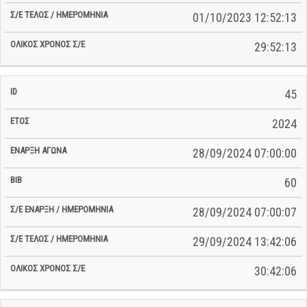
01/10/2023 12:52:13
29:52:13
45
2024
28/09/2024 07:00:00
60
28/09/2024 07:00:07
29/09/2024 13:42:06
30:42:06