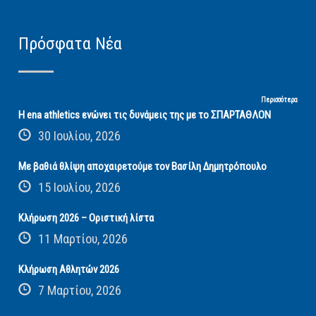
Πρόσφατα Νέα
Περισσότερα
Η ena athletics ενώνει τις δυνάμεις της με το ΣΠΑΡΤΑΘΛΟΝ
30 Ιουλίου, 2026
Με βαθιά θλίψη αποχαιρετούμε τον Βασίλη Δημητρόπουλο
15 Ιουλίου, 2026
Κλήρωση 2026 – Οριστική λίστα
11 Μαρτίου, 2026
Κλήρωση Αθλητών 2026
7 Μαρτίου, 2026