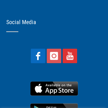
Social Media