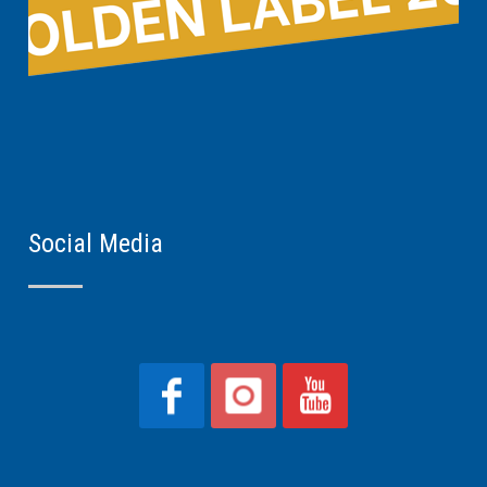
Social Media