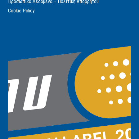
Προσωπικά Δεδομένα – Πολιτική Απορρήτου
Cookie Policy