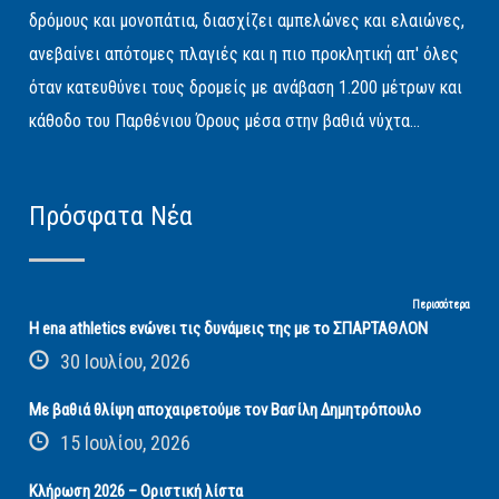
δρόμους και μονοπάτια, διασχίζει αμπελώνες και ελαιώνες,
ανεβαίνει απότομες πλαγιές και η πιο προκλητική απ' όλες
όταν κατευθύνει τους δρομείς με ανάβαση 1.200 μέτρων και
κάθοδο του Παρθένιου Όρους μέσα στην βαθιά νύχτα...
Πρόσφατα Νέα
Περισσότερα
Η ena athletics ενώνει τις δυνάμεις της με το ΣΠΑΡΤΑΘΛΟΝ
30 Ιουλίου, 2026
Με βαθιά θλίψη αποχαιρετούμε τον Βασίλη Δημητρόπουλο
15 Ιουλίου, 2026
Κλήρωση 2026 – Οριστική λίστα