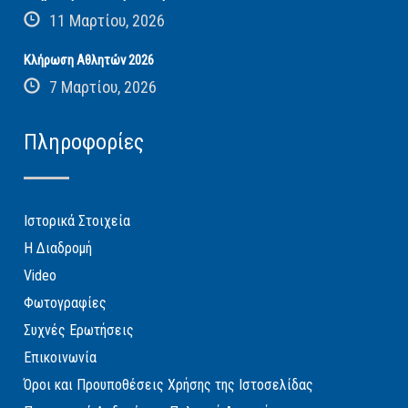
11 Μαρτίου, 2026
Κλήρωση Αθλητών 2026
7 Μαρτίου, 2026
Πληροφορίες
Ιστορικά Στοιχεία
Η Διαδρομή
Video
Φωτογραφίες
Συχνές Ερωτήσεις
Επικοινωνία
Όροι και Προυποθέσεις Χρήσης της Ιστοσελίδας