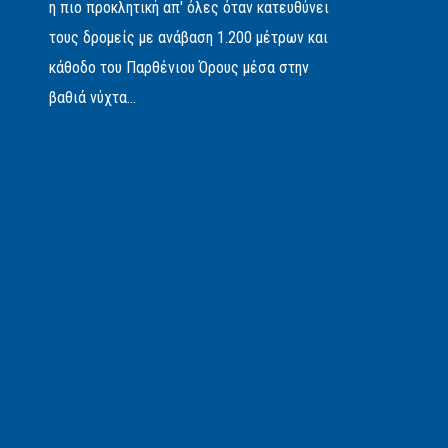
η πιο προκλητική απ' όλες όταν κατευθύνει
τους δρομείς με ανάβαση 1.200 μέτρων και
κάθοδο του Παρθένιου Όρους μέσα στην
βαθιά νύχτα...