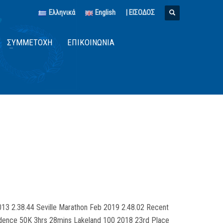
Ελληνικά
English
| ΕΙΣΟΔΟΣ
ΣΥΜΜΕΤΟΧΉ
ΕΠΙΚΟΙΝΩΝΊΑ
2013 2.38.44 Seville Marathon Feb 2019 2.48.02 Recent
endence 50K 3hrs 28mins Lakeland 100 2018 23rd Place