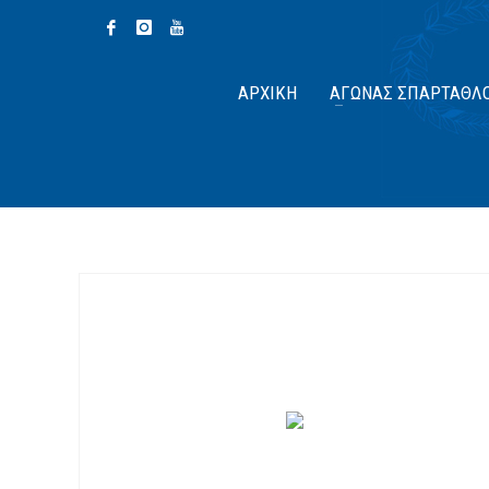
ΑΡΧΙΚΉ
ΑΓΏΝΑΣ ΣΠΆΡΤΑΘΛ