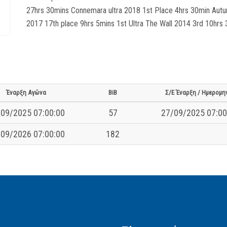
27hrs 30mins Connemara ultra 2018 1st Place 4hrs 30min Aut
2017 17th place 9hrs 5mins 1st Ultra The Wall 2014 3rd 10hrs
Έναρξη Αγώνα
BiB
Σ/Ε Έναρξη / Ημερομη
09/2025 07:00:00
57
27/09/2025 07:00
09/2026 07:00:00
182