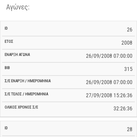
Αγώνες:
Σ/Ε Έναρξη
Ολικός
26
Έναρξη
Σ/Ε Τέλος /
ID
Έτος
BiB
/
Χρόνος
Αγώνα
Ημερομηνία
Ημερομηνία
Σ/Ε
2008
26/09/2008 07:00:00
315
26/09/2008 07:00:00
27/09/2008 15:26:36
32:26:36
28