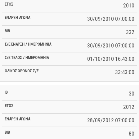
2010
30/09/2010 07:00:00
332
30/09/2010 07:00:00
01/10/2010 16:43:00
33:43:00
30
2012
28/09/2012 07:00:00
80