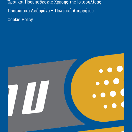
Όροι και Προυποθέσεις Χρήσης της Ιστοσελίδας
Προσωπικά Δεδομένα – Πολιτική Απορρήτου
Cookie Policy