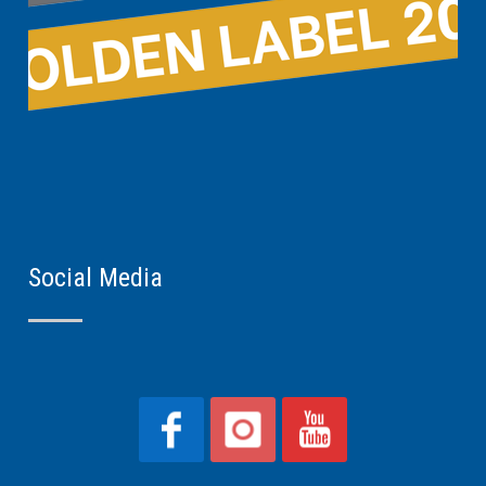
Social Media