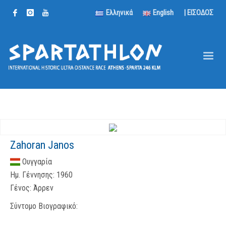
Ελληνικά
English
| ΕΙΣΟΔΟΣ
Zahoran Janos
Ουγγαρία
Ημ. Γέννησης:
1960
Γένος:
Άρρεν
Σύντομο Βιογραφικό: