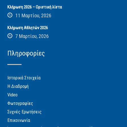
Κλήρωση 2026 – Οριστική λίστα
11 Μαρτίου, 2026
Κλήρωση Αθλητών 2026
7 Μαρτίου, 2026
Πληροφορίες
Ιστορικά Στοιχεία
Η Διαδρομή
Video
Φωτογραφίες
Συχνές Ερωτήσεις
Επικοινωνία