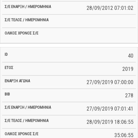
28/09/2012 07:01:02
40
2019
27/09/2019 07:00:00
278
27/09/2019 07:01:41
28/09/2019 18:06:55
35:06:55