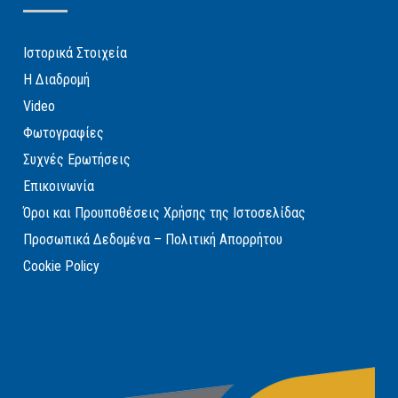
Ιστορικά Στοιχεία
Η Διαδρομή
Video
Φωτογραφίες
Συχνές Ερωτήσεις
Επικοινωνία
Όροι και Προυποθέσεις Χρήσης της Ιστοσελίδας
Προσωπικά Δεδομένα – Πολιτική Απορρήτου
Cookie Policy