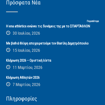
Πρόσφατα Νέα
Περισσότερα
Η ena athletics ενώνει τις δυνάμεις της με το ΣΠΑΡΤΑΘΛΟΝ
30 Ιουλίου, 2026
Με βαθιά θλίψη αποχαιρετούμε τον Βασίλη Δημητρόπουλο
15 Ιουλίου, 2026
Κλήρωση 2026 – Οριστική λίστα
11 Μαρτίου, 2026
Κλήρωση Αθλητών 2026
7 Μαρτίου, 2026
Πληροφορίες