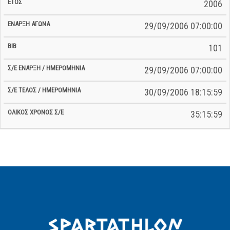
2006
29/09/2006 07:00:00
101
29/09/2006 07:00:00
30/09/2006 18:15:59
35:15:59