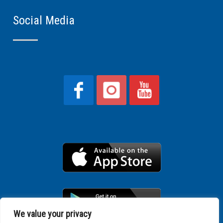
Social Media
We value your privacy