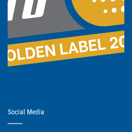
Social Media