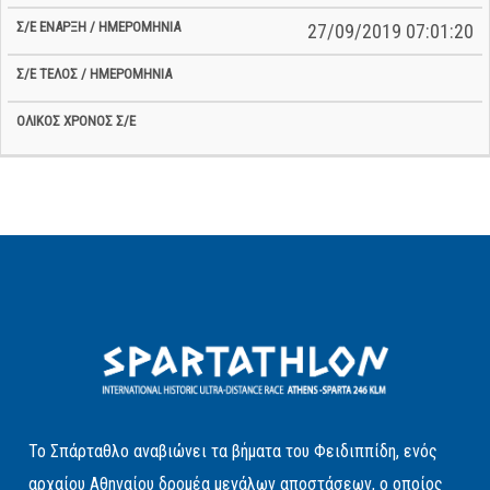
27/09/2019 07:01:20
Το Σπάρταθλο αναβιώνει τα βήματα του Φειδιππίδη, ενός
αρχαίου Αθηναίου δρομέα μεγάλων αποστάσεων, ο οποίος