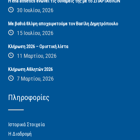
Η ena athletics ενώνει τις δυνάμεις της με το ΣΠΑΡΤΑΘΛΟΝ
30 Ιουλίου, 2026
Με βαθιά θλίψη αποχαιρετούμε τον Βασίλη Δημητρόπουλο
15 Ιουλίου, 2026
Κλήρωση 2026 – Οριστική λίστα
11 Μαρτίου, 2026
Κλήρωση Αθλητών 2026
7 Μαρτίου, 2026
Πληροφορίες
Ιστορικά Στοιχεία
Η Διαδρομή