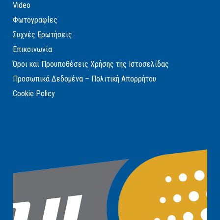
Video
Φωτογραφίες
Συχνές Ερωτήσεις
Επικοινωνία
Όροι και Προυποθέσεις Χρήσης της Ιστοσελίδας
Προσωπικά Δεδομένα – Πολιτική Απορρήτου
Cookie Policy