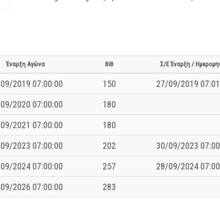
Έναρξη Αγώνα
BiB
Σ/Ε Έναρξη / Ημερομη
09/2019 07:00:00
150
27/09/2019 07:01
09/2020 07:00:00
180
09/2021 07:00:00
180
09/2023 07:00:00
202
30/09/2023 07:00
09/2024 07:00:00
257
28/09/2024 07:00
09/2026 07:00:00
283