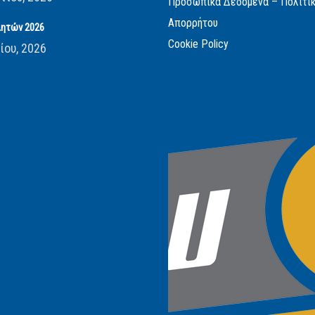
Προσωπικά Δεδομένα – Πολιτι
Απορρήτου
ητών 2026
Cookie Policy
ίου, 2026