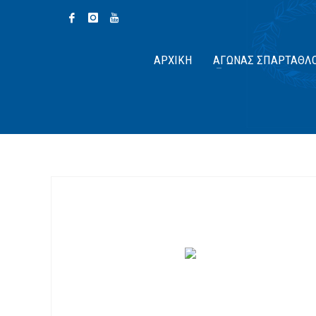
ΑΡΧΙΚΉ
ΑΓΏΝΑΣ ΣΠΆΡΤΑΘΛ