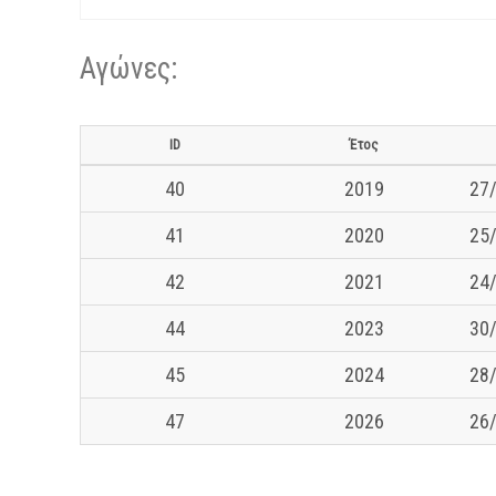
Αγώνες:
ID
Έτος
40
2019
27/
41
2020
25/
42
2021
24/
44
2023
30/
45
2024
28/
47
2026
26/