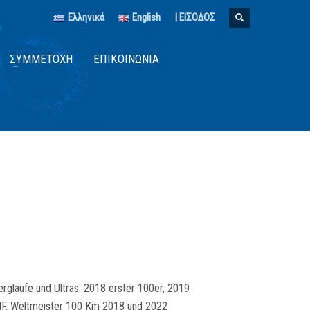
Ελληνικά
English
| ΕΙΣΟΔΟΣ
ΣΥΜΜΕΤΟΧΉ
ΕΠΙΚΟΙΝΩΝΊΑ
ergläufe und Ultras. 2018 erster 100er, 2019
DNF, Weltmeister 100 Km 2018 und 2022