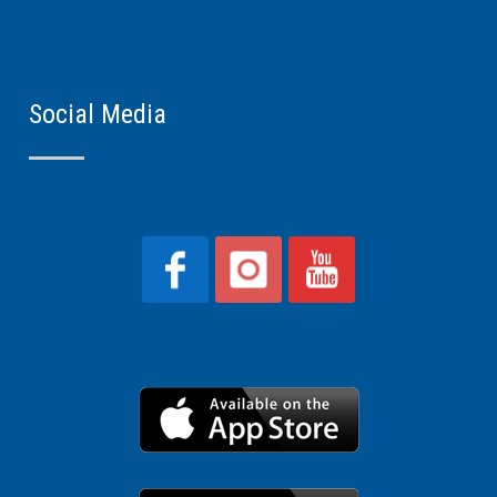
Social Media