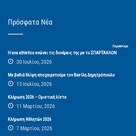
Πρόσφατα Νέα
Περισσότερα
Η ena athletics ενώνει τις δυνάμεις της με το ΣΠΑΡΤΑΘΛΟΝ
30 Ιουλίου, 2026
Με βαθιά θλίψη αποχαιρετούμε τον Βασίλη Δημητρόπουλο
15 Ιουλίου, 2026
Κλήρωση 2026 – Οριστική λίστα
11 Μαρτίου, 2026
Κλήρωση Αθλητών 2026
7 Μαρτίου, 2026