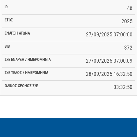
46
2025
27/09/2025 07:00:00
372
27/09/2025 07:00:09
28/09/2025 16:32:50
33:32:50