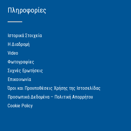
Πληροφορίες
Ιστορικά Στοιχεία
Η Διαδρομή
Video
Φωτογραφίες
Συχνές Ερωτήσεις
Επικοινωνία
Όροι και Προυποθέσεις Χρήσης της Ιστοσελίδας
Προσωπικά Δεδομένα – Πολιτική Απορρήτου
Cookie Policy