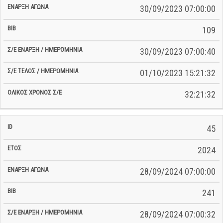
30/09/2023 07:00:00
109
30/09/2023 07:00:40
01/10/2023 15:21:32
32:21:32
45
2024
28/09/2024 07:00:00
241
28/09/2024 07:00:32