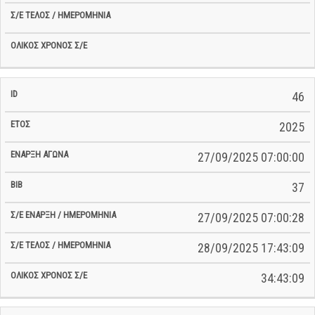
46
2025
27/09/2025 07:00:00
37
27/09/2025 07:00:28
28/09/2025 17:43:09
34:43:09