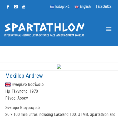
Ελληνικά
English
| ΕΙΣΟΔΟΣ
Mckillop Andrew
Ηνωμένο Βασίλειο
Ημ. Γέννησης:
1970
Γένος:
Άρρεν
Σύντομο Βιογραφικό:
20 x 100 mile ultras including Lakeland 100, UTMB, Spartathlon and