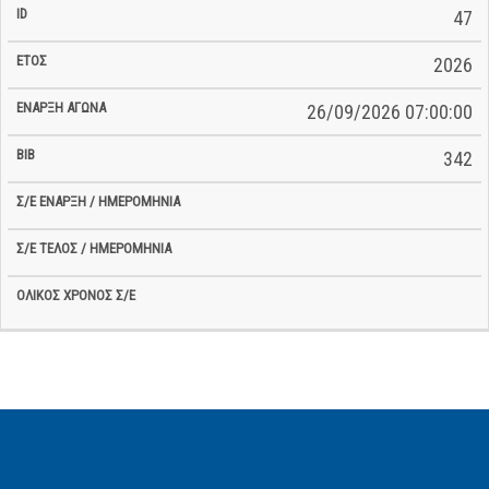
47
2026
26/09/2026 07:00:00
342