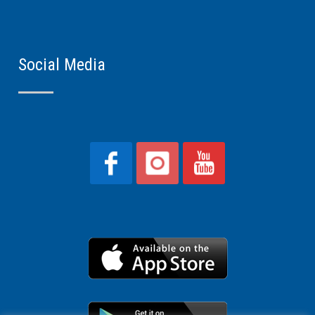
Social Media