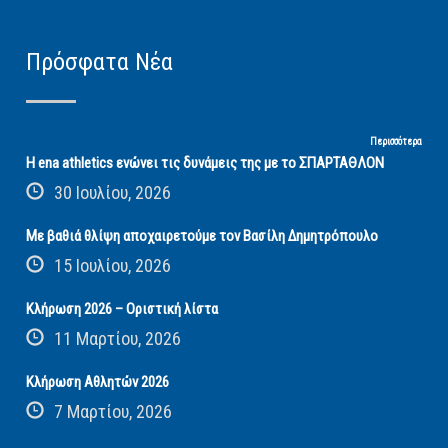
Πρόσφατα Νέα
Περισσότερα
Η ena athletics ενώνει τις δυνάμεις της με το ΣΠΑΡΤΑΘΛΟΝ
30 Ιουλίου, 2026
Με βαθιά θλίψη αποχαιρετούμε τον Βασίλη Δημητρόπουλο
15 Ιουλίου, 2026
Κλήρωση 2026 – Οριστική λίστα
11 Μαρτίου, 2026
Κλήρωση Αθλητών 2026
7 Μαρτίου, 2026