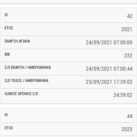
42
2021
24/09/2021 07:00:00
232
24/09/2021 07:00:44
25/09/2021 17:39:02
34:39:02
44
2023