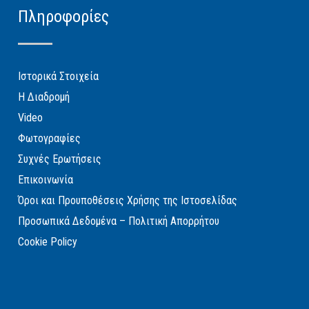
Πληροφορίες
Ιστορικά Στοιχεία
Η Διαδρομή
Video
Φωτογραφίες
Συχνές Ερωτήσεις
Επικοινωνία
Όροι και Προυποθέσεις Χρήσης της Ιστοσελίδας
Προσωπικά Δεδομένα – Πολιτική Απορρήτου
Cookie Policy