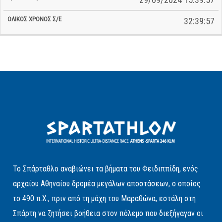
32:39:57
Το Σπάρταθλο αναβιώνει τα βήματα του Φειδιππίδη, ενός
αρχαίου Αθηναίου δρομέα μεγάλων αποστάσεων, ο οποίος
το 490 π.Χ., πριν από τη μάχη του Μαραθώνα, εστάλη στη
Σπάρτη να ζητήσει βοήθεια στον πόλεμο που διεξήγαγαν οι