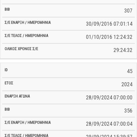
307
30/09/2016 07:01:14
01/10/2016 12:24:32
29:24:32
45
2024
28/09/2024 07:00:00
356
28/09/2024 07:00:04
29/09/2024 15:39:57