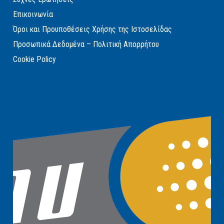
Επικοινωνία
Όροι και Προυποθέσεις Χρήσης της Ιστοσελίδας
Προσωπικά Δεδομένα – Πολιτική Απορρήτου
Cookie Policy