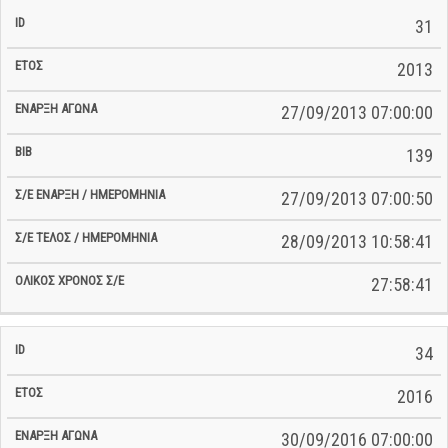
31
2013
27/09/2013 07:00:00
139
27/09/2013 07:00:50
28/09/2013 10:58:41
27:58:41
34
2016
30/09/2016 07:00:00