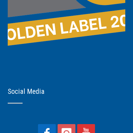
Social Media