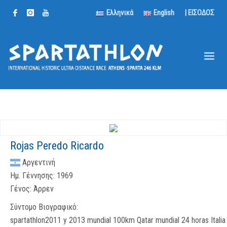
Ελληνικά
English
| ΕΙΣΟΔΟΣ
Rojas Peredo Ricardo
Αργεντινή
Ημ. Γέννησης:
1969
Γένος:
Άρρεν
Σύντομο Βιογραφικό:
spartathlon2011 y 2013 mundial 100km Qatar mundial 24 horas Italia