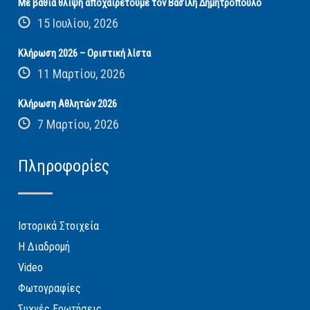
Με βαθιά θλίψη αποχαιρετούμε τον Βασίλη Δημητρόπουλο
15 Ιουλίου, 2026
Κλήρωση 2026 – Οριστική λίστα
11 Μαρτίου, 2026
Κλήρωση Αθλητών 2026
7 Μαρτίου, 2026
Πληροφορίες
Ιστορικά Στοιχεία
Η Διαδρομή
Video
Φωτογραφίες
Συχνές Ερωτήσεις