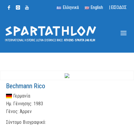
Ελληνικά
English
| ΕΙΣΟΔΟΣ
Bechmann Rico
Γερμανία
Ημ. Γέννησης:
1983
Γένος:
Άρρεν
Σύντομο Βιογραφικό: