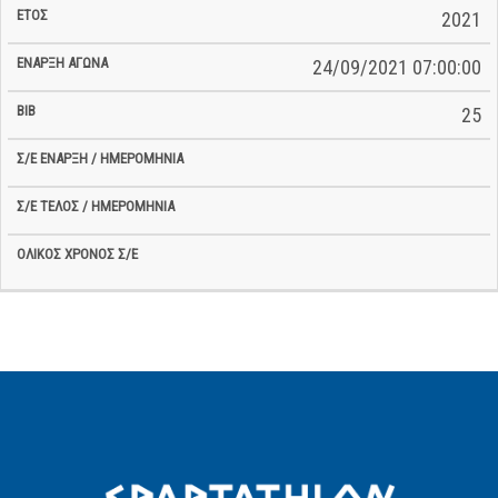
2021
24/09/2021 07:00:00
25