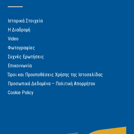
Ιστορικά Στοιχεία
Η Διαδρομή
Video
Φωτογραφίες
Συχνές Ερωτήσεις
Επικοινωνία
Όροι και Προυποθέσεις Χρήσης της Ιστοσελίδας
Προσωπικά Δεδομένα – Πολιτική Απορρήτου
Cookie Policy