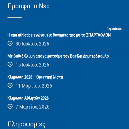
Πρόσφατα Νέα
Περισσότερα
Η ena athletics ενώνει τις δυνάμεις της με το ΣΠΑΡΤΑΘΛΟΝ
30 Ιουλίου, 2026
Με βαθιά θλίψη αποχαιρετούμε τον Βασίλη Δημητρόπουλο
15 Ιουλίου, 2026
Κλήρωση 2026 – Οριστική λίστα
11 Μαρτίου, 2026
Κλήρωση Αθλητών 2026
7 Μαρτίου, 2026
Πληροφορίες