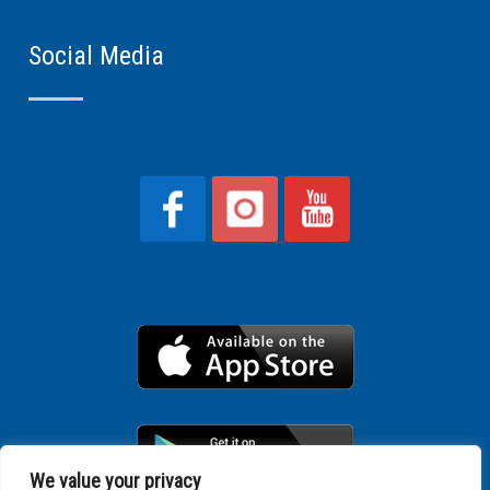
Social Media
We value your privacy