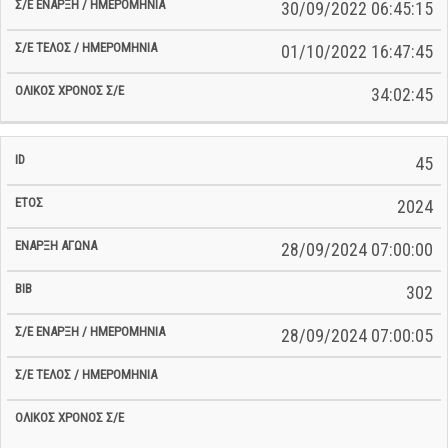
30/09/2022 06:45:15
01/10/2022 16:47:45
34:02:45
45
2024
28/09/2024 07:00:00
302
28/09/2024 07:00:05