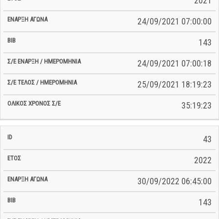
2021
24/09/2021 07:00:00
143
24/09/2021 07:00:18
25/09/2021 18:19:23
35:19:23
43
2022
30/09/2022 06:45:00
143