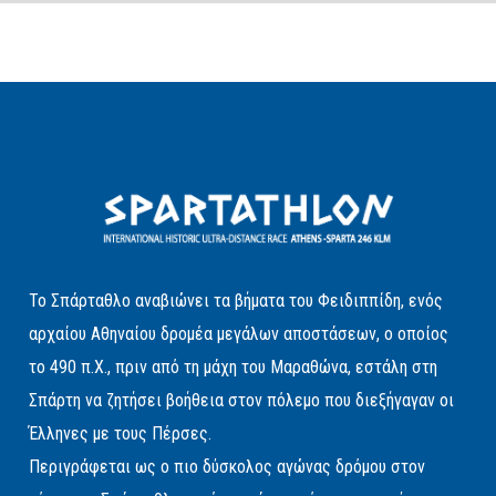
Το Σπάρταθλο αναβιώνει τα βήματα του Φειδιππίδη, ενός
αρχαίου Αθηναίου δρομέα μεγάλων αποστάσεων, ο οποίος
το 490 π.Χ., πριν από τη μάχη του Μαραθώνα, εστάλη στη
Σπάρτη να ζητήσει βοήθεια στον πόλεμο που διεξήγαγαν οι
Έλληνες με τους Πέρσες.
Περιγράφεται ως ο πιο δύσκολος αγώνας δρόμου στον