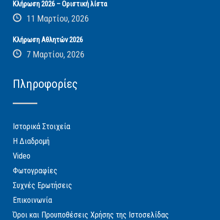
Κλήρωση 2026 – Οριστική λίστα
11 Μαρτίου, 2026
Κλήρωση Αθλητών 2026
7 Μαρτίου, 2026
Πληροφορίες
Ιστορικά Στοιχεία
Η Διαδρομή
Video
Φωτογραφίες
Συχνές Ερωτήσεις
Επικοινωνία
Όροι και Προυποθέσεις Χρήσης της Ιστοσελίδας