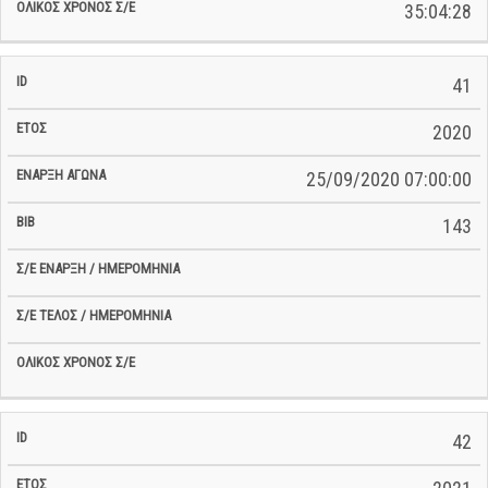
35:04:28
41
2020
25/09/2020 07:00:00
143
42