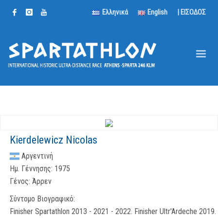
Ελληνικά
English
| ΕΙΣΟΔΟΣ
Kierdelewicz Nicolas
Αργεντινή
Ημ. Γέννησης:
1975
Γένος:
Άρρεν
Σύντομο Βιογραφικό:
Finisher Spartathlon 2013 - 2021 - 2022. Finisher Ultr'Ardeche 2019.