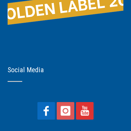
Social Media