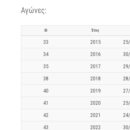
Αγώνες:
ID
Έτος
33
2015
25/
34
2016
30/
35
2017
29/
38
2018
28/
40
2019
27/
41
2020
25/
42
2021
24/
43
2022
30/