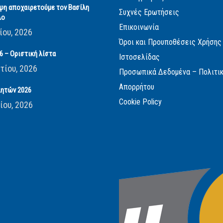
ψη αποχαιρετούμε τον Βασίλη
Συχνές Ερωτήσεις
λο
Επικοινωνία
ίου, 2026
Όροι και Προυποθέσεις Χρήσης
 – Οριστική λίστα
Ιστοσελίδας
τίου, 2026
Προσωπικά Δεδομένα – Πολιτι
Απορρήτου
ητών 2026
Cookie Policy
ίου, 2026