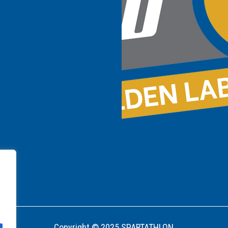
Copyright © 2025 SPARTATHLON