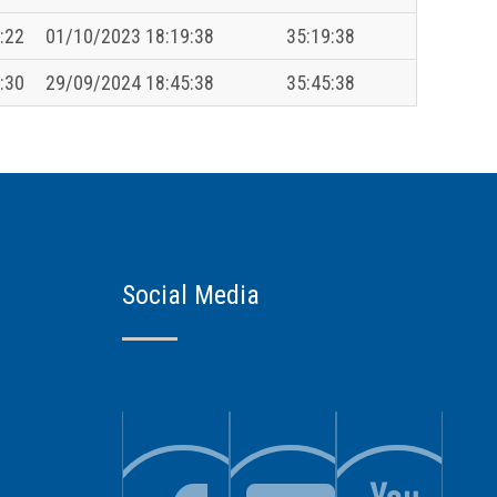
:22
01/10/2023 18:19:38
35:19:38
:30
29/09/2024 18:45:38
35:45:38
Social Media