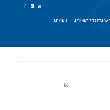
ΑΡΧΙΚΉ
ΑΓΏΝΑΣ ΣΠΆΡΤΑΘΛ