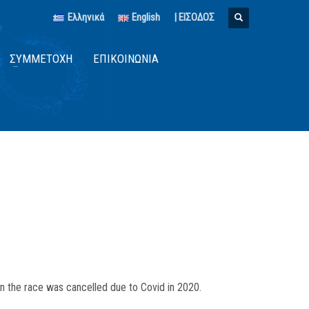
Ελληνικά
English
| ΕΙΣΟΔΟΣ
ΣΥΜΜΕΤΟΧΉ
ΕΠΙΚΟΙΝΩΝΊΑ
n the race was cancelled due to Covid in 2020.