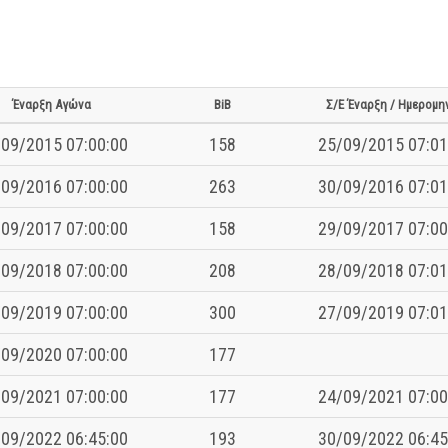
Έναρξη Αγώνα
BiB
Σ/Ε Έναρξη / Ημερομη
09/2015 07:00:00
158
25/09/2015 07:01
09/2016 07:00:00
263
30/09/2016 07:01
09/2017 07:00:00
158
29/09/2017 07:00
09/2018 07:00:00
208
28/09/2018 07:01
09/2019 07:00:00
300
27/09/2019 07:01
09/2020 07:00:00
177
09/2021 07:00:00
177
24/09/2021 07:00
09/2022 06:45:00
193
30/09/2022 06:45