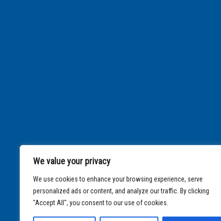
We value your privacy
We use cookies to enhance your browsing experience, serve
personalized ads or content, and analyze our traffic. By clicking
"Accept All", you consent to our use of cookies.