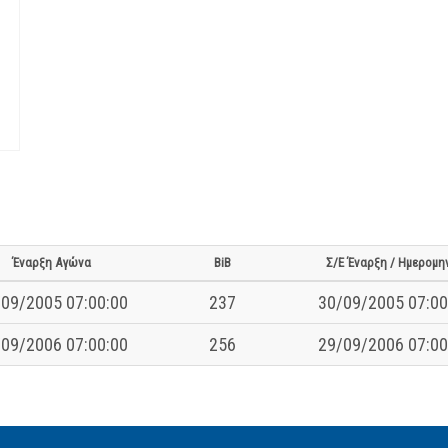
Έναρξη Αγώνα
BiB
Σ/Ε Έναρξη / Ημερομη
09/2005 07:00:00
237
30/09/2005 07:00
09/2006 07:00:00
256
29/09/2006 07:00