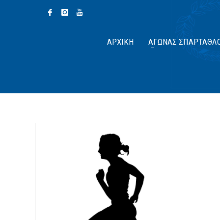
ΑΡΧΙΚΉ
ΑΓΏΝΑΣ ΣΠΆΡΤΑΘΛ