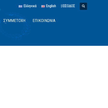
Ελληνικά
English
| ΕΙΣΟΔΟΣ
ΣΥΜΜΕΤΟΧΉ
ΕΠΙΚΟΙΝΩΝΊΑ