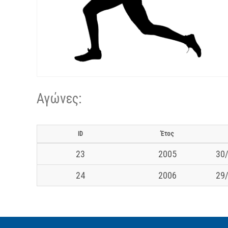
Αγώνες:
ID
Έτος
23
2005
30/
24
2006
29/