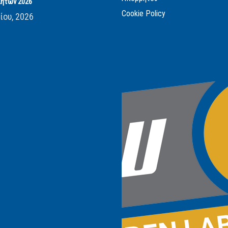
ητών 2026
Cookie Policy
ίου, 2026