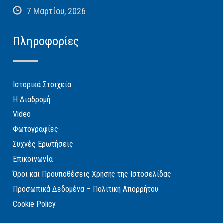
7 Μαρτίου, 2026
Πληροφορίες
Ιστορικά Στοιχεία
Η Διαδρομή
Video
Φωτογραφίες
Συχνές Ερωτήσεις
Επικοινωνία
Όροι και Προυποθέσεις Χρήσης της Ιστοσελίδας
Προσωπικά Δεδομένα – Πολιτική Απορρήτου
Cookie Policy