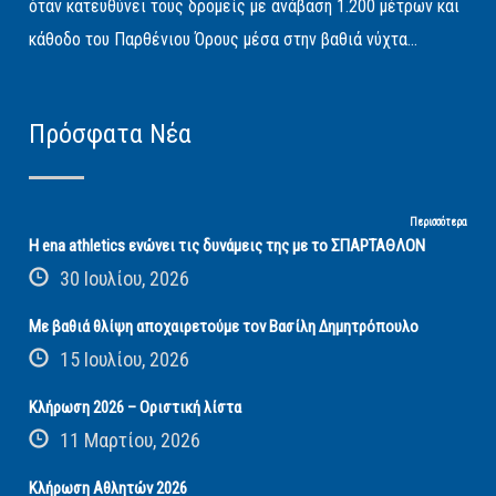
όταν κατευθύνει τους δρομείς με ανάβαση 1.200 μέτρων και
κάθοδο του Παρθένιου Όρους μέσα στην βαθιά νύχτα...
Πρόσφατα Νέα
Περισσότερα
Η ena athletics ενώνει τις δυνάμεις της με το ΣΠΑΡΤΑΘΛΟΝ
30 Ιουλίου, 2026
Με βαθιά θλίψη αποχαιρετούμε τον Βασίλη Δημητρόπουλο
15 Ιουλίου, 2026
Κλήρωση 2026 – Οριστική λίστα
11 Μαρτίου, 2026
Κλήρωση Αθλητών 2026