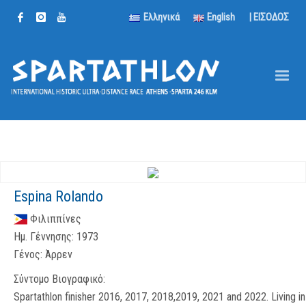
Ελληνικά
English
| ΕΙΣΟΔΟΣ
Espina Rolando
Φιλιππίνες
Ημ. Γέννησης:
1973
Γένος:
Άρρεν
Σύντομο Βιογραφικό:
Spartathlon finisher 2016, 2017, 2018,2019, 2021 and 2022. Living in