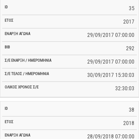
35
2017
29/09/2017 07:00:00
292
29/09/2017 07:00:00
30/09/2017 15:30:03
32:30:03
38
2018
28/09/2018 07:00:00