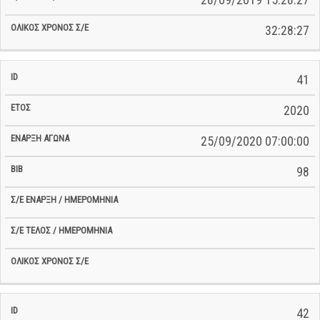
32:28:27
41
2020
25/09/2020 07:00:00
98
42