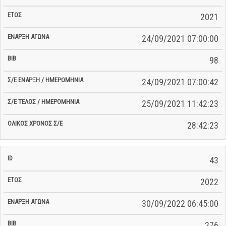
2021
24/09/2021 07:00:00
98
24/09/2021 07:00:42
25/09/2021 11:42:23
28:42:23
43
2022
30/09/2022 06:45:00
276