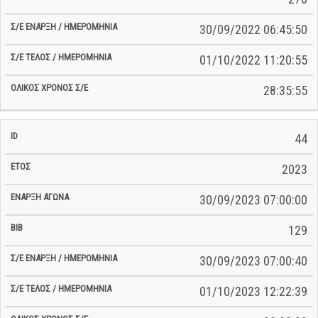
30/09/2022 06:45:50
01/10/2022 11:20:55
28:35:55
44
2023
30/09/2023 07:00:00
129
30/09/2023 07:00:40
01/10/2023 12:22:39