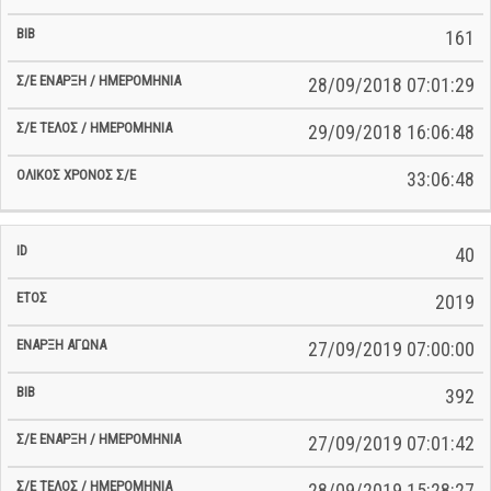
161
28/09/2018 07:01:29
29/09/2018 16:06:48
33:06:48
40
2019
27/09/2019 07:00:00
392
27/09/2019 07:01:42
28/09/2019 15:28:27