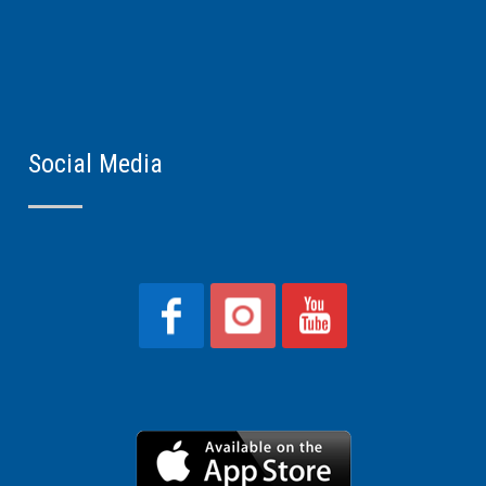
Social Media