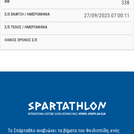
338
27/09/2025 07:00:11
Το Σπάρταθλο αναβιώνει τα βήματα του Φειδιππίδη, ενός