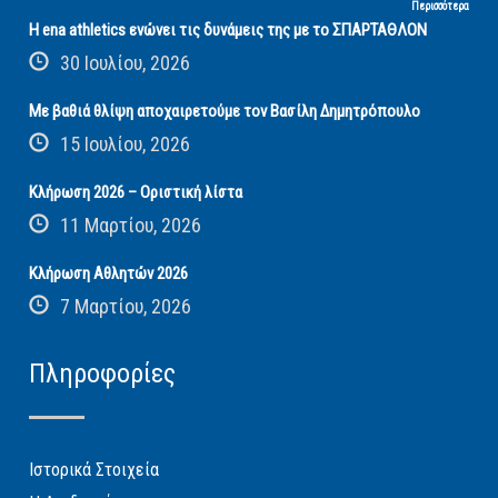
Περισσότερα
Η ena athletics ενώνει τις δυνάμεις της με το ΣΠΑΡΤΑΘΛΟΝ
30 Ιουλίου, 2026
Με βαθιά θλίψη αποχαιρετούμε τον Βασίλη Δημητρόπουλο
15 Ιουλίου, 2026
Κλήρωση 2026 – Οριστική λίστα
11 Μαρτίου, 2026
Κλήρωση Αθλητών 2026
7 Μαρτίου, 2026
Πληροφορίες
Ιστορικά Στοιχεία