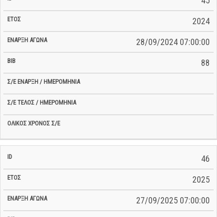
45
2024
28/09/2024 07:00:00
88
46
2025
27/09/2025 07:00:00