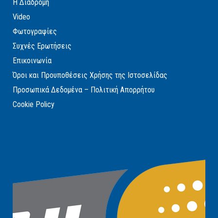
Η Διαδρομή
Video
Φωτογραφίες
Συχνές Ερωτήσεις
Επικοινωνία
Όροι και Προυποθέσεις Χρήσης της Ιστοσελίδας
Προσωπικά Δεδομένα – Πολιτική Απορρήτου
Cookie Policy