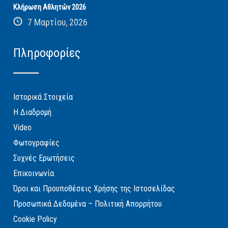
Κλήρωση Αθλητών 2026
7 Μαρτίου, 2026
Πληροφορίες
Ιστορικά Στοιχεία
Η Διαδρομή
Video
Φωτογραφίες
Συχνές Ερωτήσεις
Επικοινωνία
Όροι και Προυποθέσεις Χρήσης της Ιστοσελίδας
Προσωπικά Δεδομένα – Πολιτική Απορρήτου
Cookie Policy