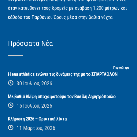
όταν κατευθύνει τους δρομείς με ανάβαση 1.200 μέτρων και
κάθοδο του Παρθένιου Όρους μέσα στην βαθιά νύχτα...
Πρόσφατα Νέα
Περισσότερα
Η ena athletics ενώνει τις δυνάμεις της με το ΣΠΑΡΤΑΘΛΟΝ
30 Ιουλίου, 2026
Με βαθιά θλίψη αποχαιρετούμε τον Βασίλη Δημητρόπουλο
15 Ιουλίου, 2026
Κλήρωση 2026 – Οριστική λίστα
11 Μαρτίου, 2026