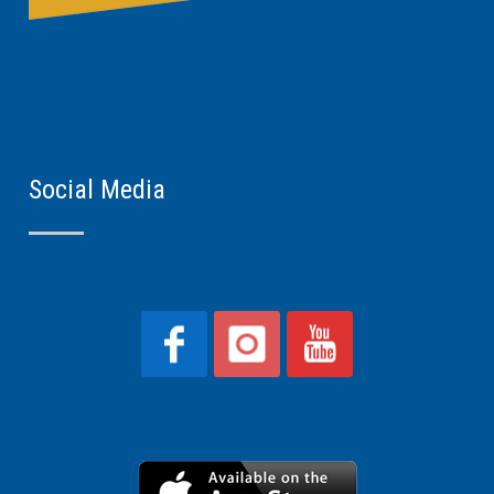
Social Media