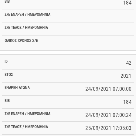
184
42
2021
24/09/2021 07:00:00
184
24/09/2021 07:00:24
25/09/2021 17:05:03