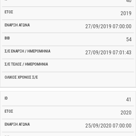
40
2019
27/09/2019 07:00:00
54
27/09/2019 07:01:43
41
2020
25/09/2020 07:00:00