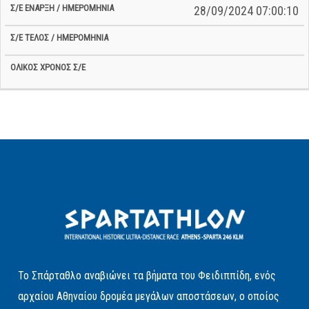
28/09/2024 07:00:10
Το Σπάρταθλο αναβιώνει τα βήματα του Φειδιππίδη, ενός
αρχαίου Αθηναίου δρομέα μεγάλων αποστάσεων, ο οποίος