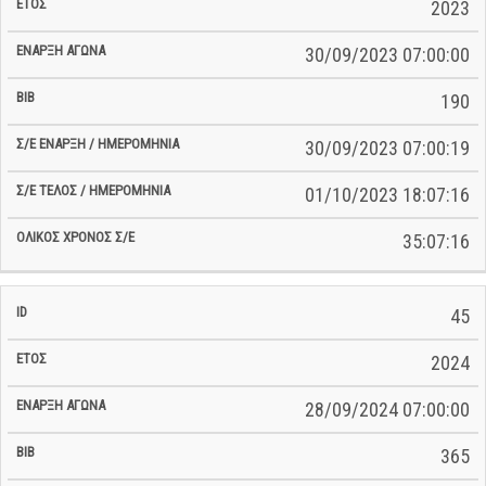
2023
30/09/2023 07:00:00
190
30/09/2023 07:00:19
01/10/2023 18:07:16
35:07:16
45
2024
28/09/2024 07:00:00
365