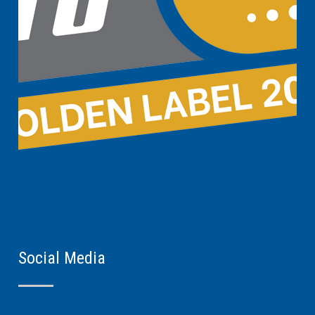
Social Media