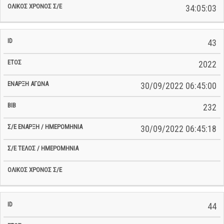
34:05:03
43
2022
30/09/2022 06:45:00
232
30/09/2022 06:45:18
44