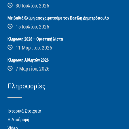
30 Ιουλίου, 2026
Με βαθιά θλίψη αποχαιρετούμε τον Βασίλη Δημητρόπουλο
15 Ιουλίου, 2026
Κλήρωση 2026 – Οριστική λίστα
11 Μαρτίου, 2026
Κλήρωση Αθλητών 2026
7 Μαρτίου, 2026
Πληροφορίες
Ιστορικά Στοιχεία
Η Διαδρομή
Video