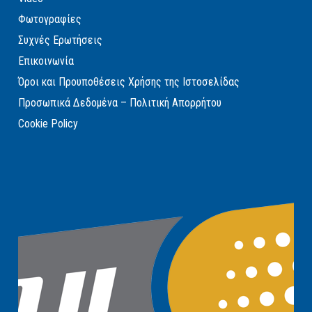
Φωτογραφίες
Συχνές Ερωτήσεις
Επικοινωνία
Όροι και Προυποθέσεις Χρήσης της Ιστοσελίδας
Προσωπικά Δεδομένα – Πολιτική Απορρήτου
Cookie Policy