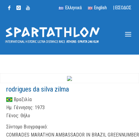
Ελληνικά
English
| ΕΙΣΟΔΟΣ
rodrigues da silva zilma
Βραζιλία
Ημ. Γέννησης:
1973
Γένος:
Θήλυ
Σύντομο Βιογραφικό:
COMRADES MARATHON AMBASSADOR IN BRAZIL GREENNUMBER