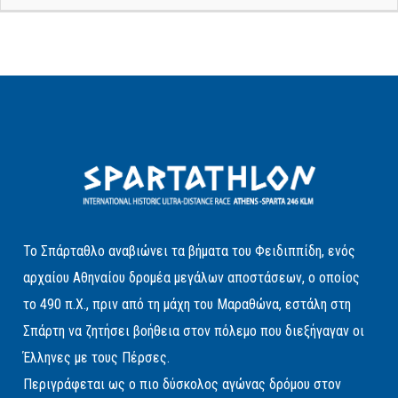
Το Σπάρταθλο αναβιώνει τα βήματα του Φειδιππίδη, ενός
αρχαίου Αθηναίου δρομέα μεγάλων αποστάσεων, ο οποίος
το 490 π.Χ., πριν από τη μάχη του Μαραθώνα, εστάλη στη
Σπάρτη να ζητήσει βοήθεια στον πόλεμο που διεξήγαγαν οι
Έλληνες με τους Πέρσες.
Περιγράφεται ως ο πιο δύσκολος αγώνας δρόμου στον