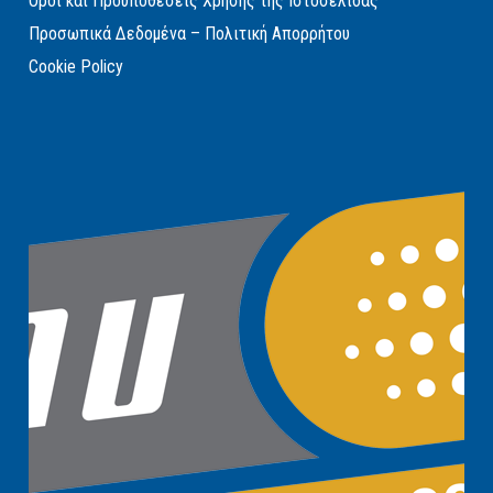
Όροι και Προυποθέσεις Χρήσης της Ιστοσελίδας
Προσωπικά Δεδομένα – Πολιτική Απορρήτου
Cookie Policy