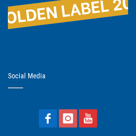
Social Media