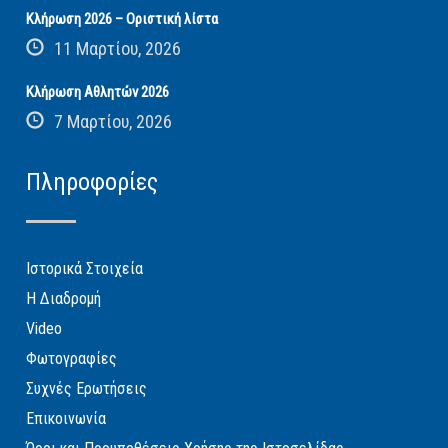
Κλήρωση 2026 – Οριστική λίστα
11 Μαρτίου, 2026
Κλήρωση Αθλητών 2026
7 Μαρτίου, 2026
Πληροφορίες
Ιστορικά Στοιχεία
Η Διαδρομή
Video
Φωτογραφίες
Συχνές Ερωτήσεις
Επικοινωνία