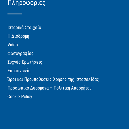
Πληροφορίες
Ιστορικά Στοιχεία
Η Διαδρομή
Video
Φωτογραφίες
Συχνές Ερωτήσεις
Επικοινωνία
Όροι και Προυποθέσεις Χρήσης της Ιστοσελίδας
Προσωπικά Δεδομένα – Πολιτική Απορρήτου
Cookie Policy