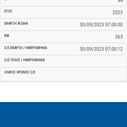
44
2023
30/09/2023 07:00:00
365
30/09/2023 07:00:12