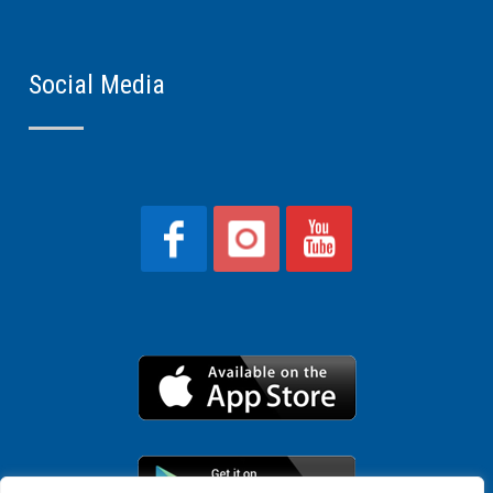
Social Media