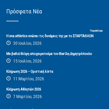
Πρόσφατα Νέα
Περισσότερα
Η ena athletics ενώνει τις δυνάμεις της με το ΣΠΑΡΤΑΘΛΟΝ
30 Ιουλίου, 2026
Με βαθιά θλίψη αποχαιρετούμε τον Βασίλη Δημητρόπουλο
15 Ιουλίου, 2026
Κλήρωση 2026 – Οριστική λίστα
11 Μαρτίου, 2026
Κλήρωση Αθλητών 2026
7 Μαρτίου, 2026