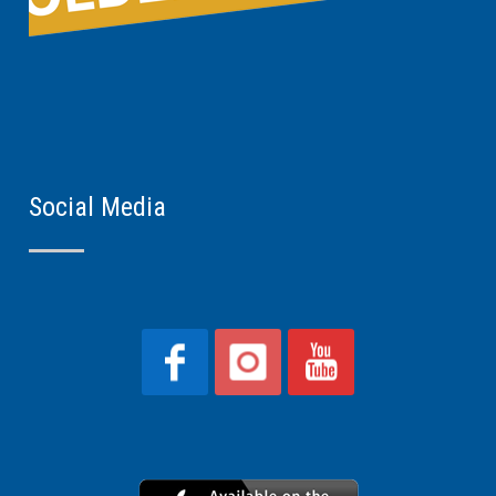
Social Media