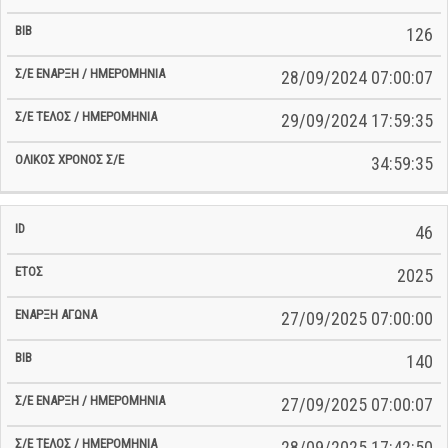
126
28/09/2024 07:00:07
29/09/2024 17:59:35
34:59:35
46
2025
27/09/2025 07:00:00
140
27/09/2025 07:00:07
28/09/2025 17:42:50