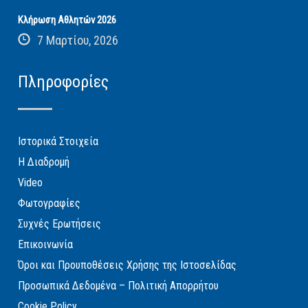
Κλήρωση Αθλητών 2026
7 Μαρτίου, 2026
Πληροφορίες
Ιστορικά Στοιχεία
Η Διαδρομή
Video
Φωτογραφίες
Συχνές Ερωτήσεις
Επικοινωνία
Όροι και Προυποθέσεις Χρήσης της Ιστοσελίδας
Προσωπικά Δεδομένα – Πολιτική Απορρήτου
Cookie Policy