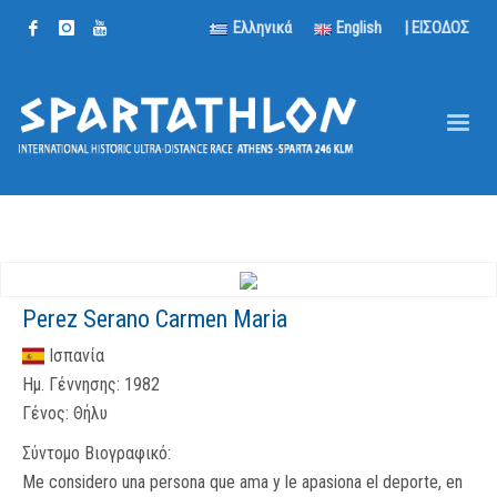
Ελληνικά
English
| ΕΙΣΟΔΟΣ
Perez Serano Carmen Maria
Ισπανία
Ημ. Γέννησης:
1982
Γένος:
Θήλυ
Σύντομο Βιογραφικό:
Me considero una persona que ama y le apasiona el deporte, en