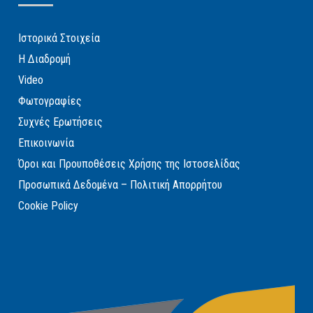
Ιστορικά Στοιχεία
Η Διαδρομή
Video
Φωτογραφίες
Συχνές Ερωτήσεις
Επικοινωνία
Όροι και Προυποθέσεις Χρήσης της Ιστοσελίδας
Προσωπικά Δεδομένα – Πολιτική Απορρήτου
Cookie Policy