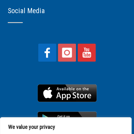
Social Media
We value your privacy