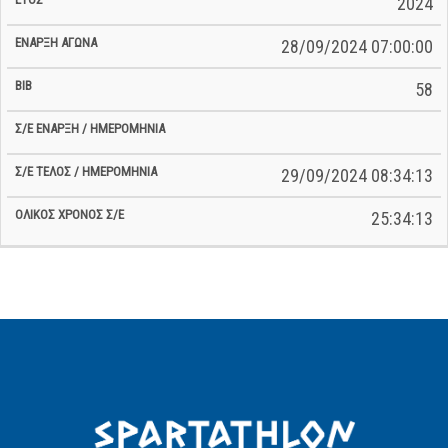
2024
28/09/2024 07:00:00
58
29/09/2024 08:34:13
25:34:13