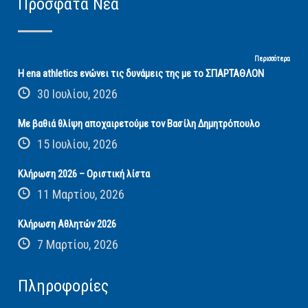
Πρόσφατα Νέα
Περισσότερα
Η ena athletics ενώνει τις δυνάμεις της με το ΣΠΑΡΤΑΘΛΟΝ
30 Ιουλίου, 2026
Με βαθιά θλίψη αποχαιρετούμε τον Βασίλη Δημητρόπουλο
15 Ιουλίου, 2026
Κλήρωση 2026 – Οριστική λίστα
11 Μαρτίου, 2026
Κλήρωση Αθλητών 2026
7 Μαρτίου, 2026
Πληροφορίες