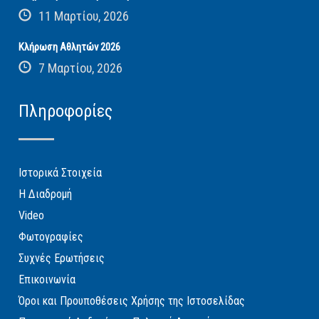
11 Μαρτίου, 2026
Κλήρωση Αθλητών 2026
7 Μαρτίου, 2026
Πληροφορίες
Ιστορικά Στοιχεία
Η Διαδρομή
Video
Φωτογραφίες
Συχνές Ερωτήσεις
Επικοινωνία
Όροι και Προυποθέσεις Χρήσης της Ιστοσελίδας