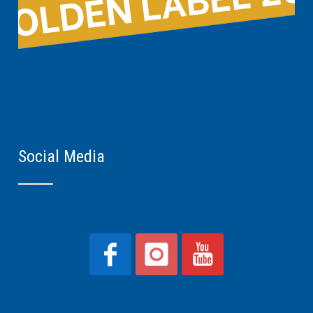
Social Media