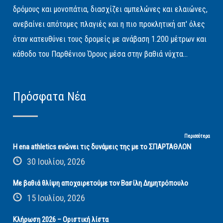
δρόμους και μονοπάτια, διασχίζει αμπελώνες και ελαιώνες,
ανεβαίνει απότομες πλαγιές και η πιο προκλητική απ' όλες
όταν κατευθύνει τους δρομείς με ανάβαση 1.200 μέτρων και
κάθοδο του Παρθένιου Όρους μέσα στην βαθιά νύχτα...
Πρόσφατα Νέα
Περισσότερα
Η ena athletics ενώνει τις δυνάμεις της με το ΣΠΑΡΤΑΘΛΟΝ
30 Ιουλίου, 2026
Με βαθιά θλίψη αποχαιρετούμε τον Βασίλη Δημητρόπουλο
15 Ιουλίου, 2026
Κλήρωση 2026 – Οριστική λίστα