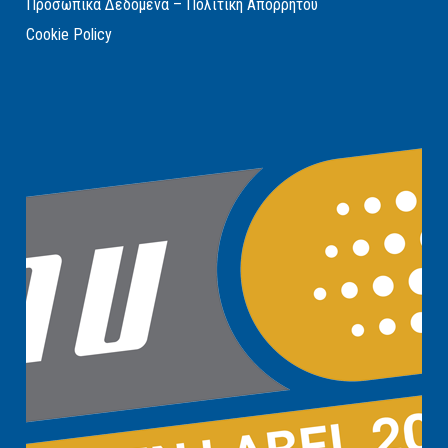
Προσωπικά Δεδομένα – Πολιτική Απορρήτου
Cookie Policy