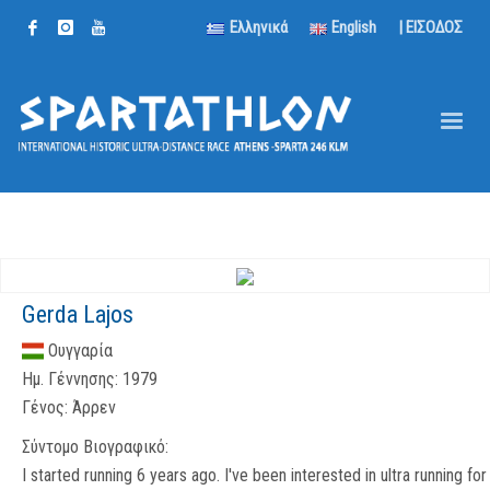
Ελληνικά
English
| ΕΙΣΟΔΟΣ
Gerda Lajos
Ουγγαρία
Ημ. Γέννησης:
1979
Γένος:
Άρρεν
Σύντομο Βιογραφικό:
I started running 6 years ago. I've been interested in ultra running for