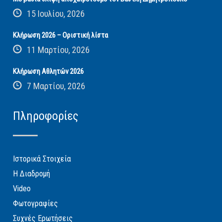
15 Ιουλίου, 2026
Κλήρωση 2026 – Οριστική λίστα
11 Μαρτίου, 2026
Κλήρωση Αθλητών 2026
7 Μαρτίου, 2026
Πληροφορίες
Ιστορικά Στοιχεία
Η Διαδρομή
Video
Φωτογραφίες
Συχνές Ερωτήσεις