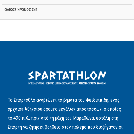
Το Σπάρταθλο αναβιώνει τα βήματα του Φειδιππίδη, ενός
αρχαίου Αθηναίου δρομέα μεγάλων αποστάσεων, ο οποίος
το 490 π.Χ., πριν από τη μάχη του Μαραθώνα, εστάλη στη
Σπάρτη να ζητήσει βοήθεια στον πόλεμο που διεξήγαγαν οι