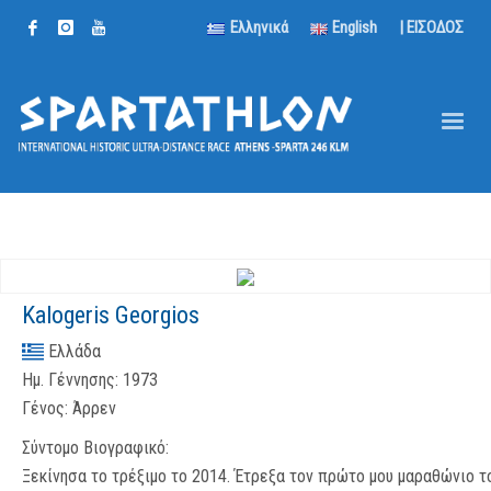
Ελληνικά
English
| ΕΙΣΟΔΟΣ
Kalogeris Georgios
Ελλάδα
Ημ. Γέννησης:
1973
Γένος:
Άρρεν
Σύντομο Βιογραφικό:
Ξεκίνησα το τρέξιμο το 2014. Έτρεξα τον πρώτο μου μαραθώνιο τ