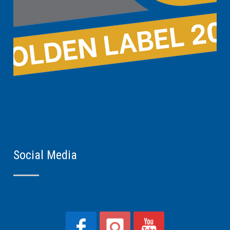
Social Media