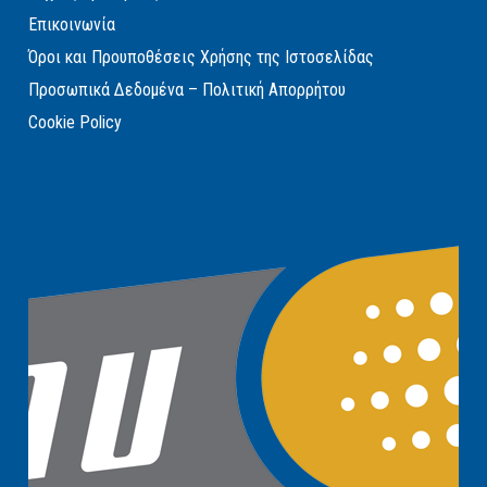
Επικοινωνία
Όροι και Προυποθέσεις Χρήσης της Ιστοσελίδας
Προσωπικά Δεδομένα – Πολιτική Απορρήτου
Cookie Policy