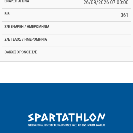
26/09/2026 07:00:00
361