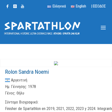
Ελληνικά
English
| ΕΙΣΟΔΟΣ
Rolon Sandra Noemi
Αργεντινή
Ημ. Γέννησης:
1978
Γένος:
Θήλυ
Σύντομο Βιογραφικό:
Finisher de Spartathlon en 2019, 2021, 2022, 2023 y 2024. Integrant