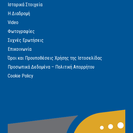
Ιστορικά Στοιχεία
Η Διαδρομή
Video
Φωτογραφίες
Συχνές Ερωτήσεις
Επικοινωνία
Όροι και Προυποθέσεις Χρήσης της Ιστοσελίδας
Προσωπικά Δεδομένα – Πολιτική Απορρήτου
Cookie Policy