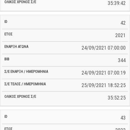
35:39:42
42
2021
24/09/2021 07:00:00
344
24/09/2021 07:00:19
25/09/2021 18:52:25
35:52:25
43