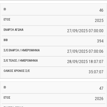
46
2025
27/09/2025 07:00:00
394
27/09/2025 07:00:06
28/09/2025 18:07:07
35:07:07
47
2026