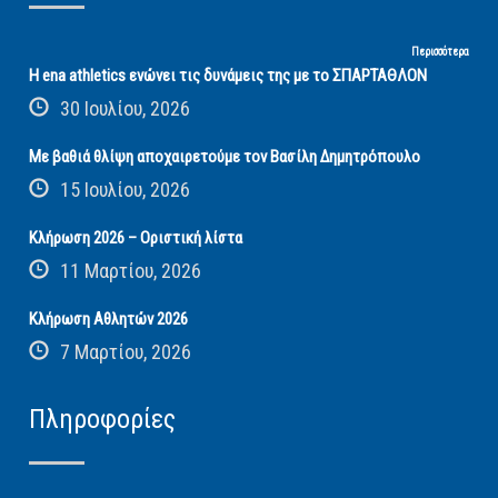
Περισσότερα
Η ena athletics ενώνει τις δυνάμεις της με το ΣΠΑΡΤΑΘΛΟΝ
30 Ιουλίου, 2026
Με βαθιά θλίψη αποχαιρετούμε τον Βασίλη Δημητρόπουλο
15 Ιουλίου, 2026
Κλήρωση 2026 – Οριστική λίστα
11 Μαρτίου, 2026
Κλήρωση Αθλητών 2026
7 Μαρτίου, 2026
Πληροφορίες