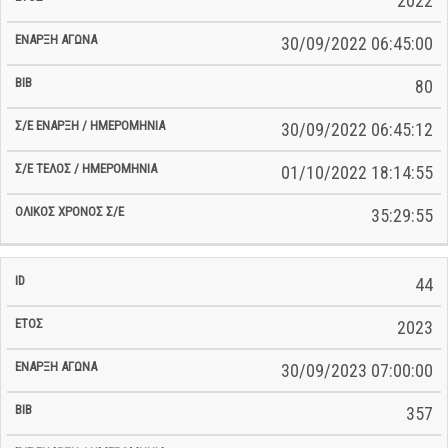
2022
30/09/2022 06:45:00
80
30/09/2022 06:45:12
01/10/2022 18:14:55
35:29:55
44
2023
30/09/2023 07:00:00
357