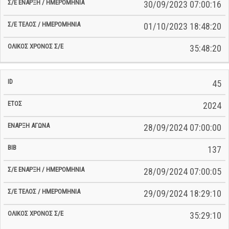
30/09/2023 07:00:16
01/10/2023 18:48:20
35:48:20
45
2024
28/09/2024 07:00:00
137
28/09/2024 07:00:05
29/09/2024 18:29:10
35:29:10