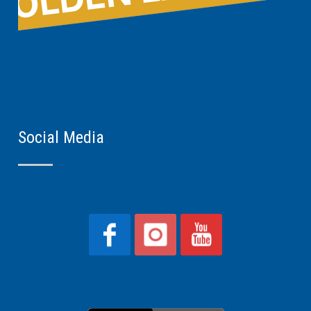
Social Media