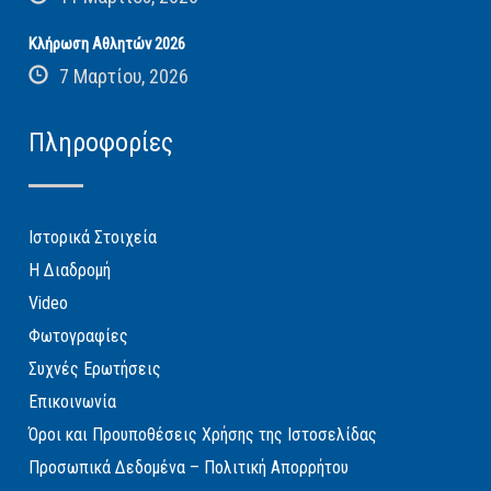
Κλήρωση Αθλητών 2026
7 Μαρτίου, 2026
Πληροφορίες
Ιστορικά Στοιχεία
Η Διαδρομή
Video
Φωτογραφίες
Συχνές Ερωτήσεις
Επικοινωνία
Όροι και Προυποθέσεις Χρήσης της Ιστοσελίδας
Προσωπικά Δεδομένα – Πολιτική Απορρήτου