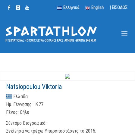
Ελληνικά
English
| ΕΙΣΟΔΟΣ
Natsiopoulou Viktoria
Ελλάδα
Ημ. Γέννησης:
1977
Γένος:
Θήλυ
Σύντομο Βιογραφικό:
Ξεκίνησα να τρέχω Υπεραποστάσεις το 2015.