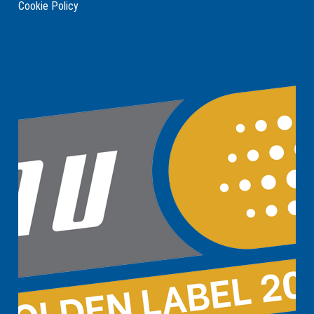
Cookie Policy