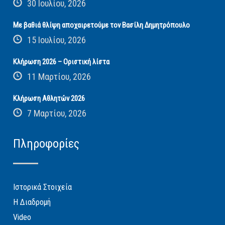
30 Ιουλίου, 2026
Με βαθιά θλίψη αποχαιρετούμε τον Βασίλη Δημητρόπουλο
15 Ιουλίου, 2026
Κλήρωση 2026 – Οριστική λίστα
11 Μαρτίου, 2026
Κλήρωση Αθλητών 2026
7 Μαρτίου, 2026
Πληροφορίες
Ιστορικά Στοιχεία
Η Διαδρομή
Video