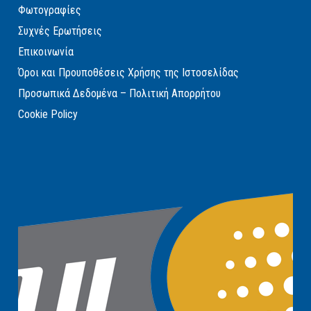
Φωτογραφίες
Συχνές Ερωτήσεις
Επικοινωνία
Όροι και Προυποθέσεις Χρήσης της Ιστοσελίδας
Προσωπικά Δεδομένα – Πολιτική Απορρήτου
Cookie Policy