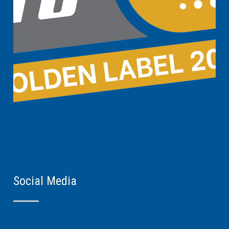
Social Media