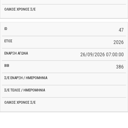
47
2026
26/09/2026 07:00:00
386