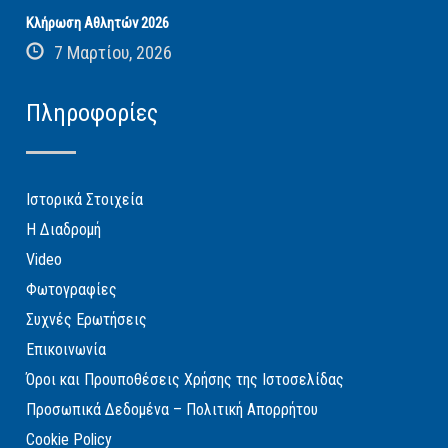
Κλήρωση Αθλητών 2026
7 Μαρτίου, 2026
Πληροφορίες
Ιστορικά Στοιχεία
Η Διαδρομή
Video
Φωτογραφίες
Συχνές Ερωτήσεις
Επικοινωνία
Όροι και Προυποθέσεις Χρήσης της Ιστοσελίδας
Προσωπικά Δεδομένα – Πολιτική Απορρήτου
Cookie Policy