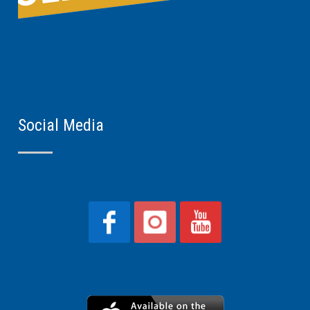
Social Media