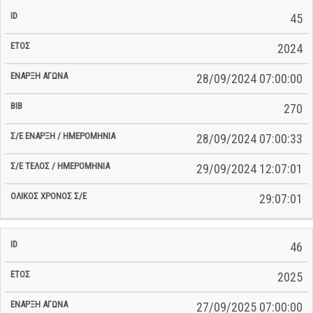
45
2024
28/09/2024 07:00:00
270
28/09/2024 07:00:33
29/09/2024 12:07:01
29:07:01
46
2025
27/09/2025 07:00:00