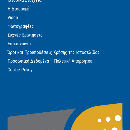
Ιστορικά Στοιχεία
Η Διαδρομή
Video
Φωτογραφίες
Συχνές Ερωτήσεις
Επικοινωνία
Όροι και Προυποθέσεις Χρήσης της Ιστοσελίδας
Προσωπικά Δεδομένα – Πολιτική Απορρήτου
Cookie Policy