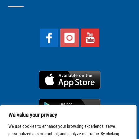
We value your privacy
We use cookies to enhance your browsing experience, serve
personalized ads or content, and analyze our traffic. By clicking