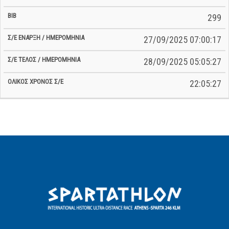
299
27/09/2025 07:00:17
28/09/2025 05:05:27
22:05:27