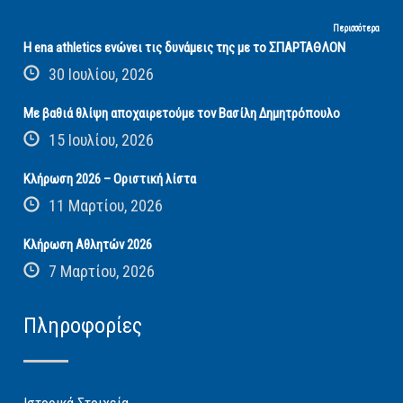
Περισσότερα
Η ena athletics ενώνει τις δυνάμεις της με το ΣΠΑΡΤΑΘΛΟΝ
30 Ιουλίου, 2026
Με βαθιά θλίψη αποχαιρετούμε τον Βασίλη Δημητρόπουλο
15 Ιουλίου, 2026
Κλήρωση 2026 – Οριστική λίστα
11 Μαρτίου, 2026
Κλήρωση Αθλητών 2026
7 Μαρτίου, 2026
Πληροφορίες