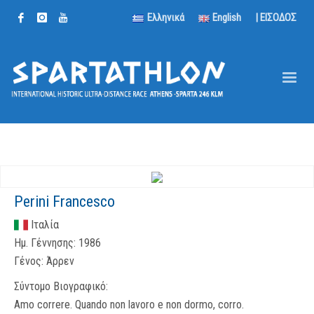
Ελληνικά
English
| ΕΙΣΟΔΟΣ
Perini Francesco
Ιταλία
Ημ. Γέννησης:
1986
Γένος:
Άρρεν
Σύντομο Βιογραφικό:
Amo correre. Quando non lavoro e non dormo, corro.