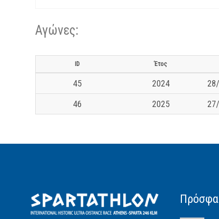
Αγώνες:
ID
Έτος
45
2024
28/
46
2025
27/
Πρόσφα