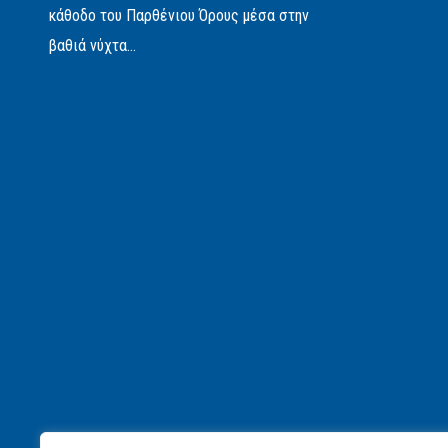
κάθοδο του Παρθένιου Όρους μέσα στην
βαθιά νύχτα...