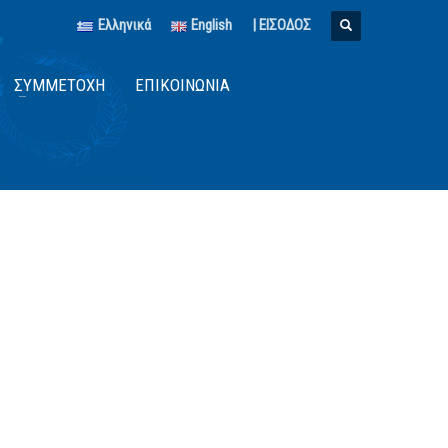
Ελληνικά
English
| ΕΙΣΟΔΟΣ
ΣΥΜΜΕΤΟΧΉ
ΕΠΙΚΟΙΝΩΝΊΑ