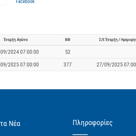
Facebook
Έναρξη Αγώνα
BiB
Σ/Ε Έναρξη / Ημερομη
09/2024 07:00:00
52
09/2025 07:00:00
377
27/09/2025 07:00
Πληροφορίες
τα Νέα