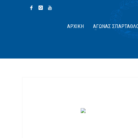
ΑΡΧΙΚΉ
ΑΓΏΝΑΣ ΣΠΆΡΤΑΘΛ