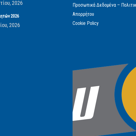
τίου, 2026
Προσωπικά Δεδομένα – Πολιτι
Απορρήτου
ητών 2026
Cookie Policy
ίου, 2026