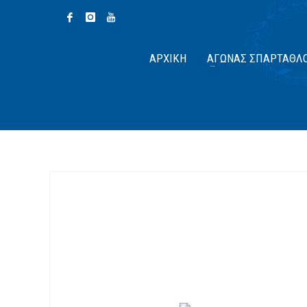
ΑΡΧΙΚΉ
ΑΓΏΝΑΣ ΣΠΆΡΤΑΘΛ