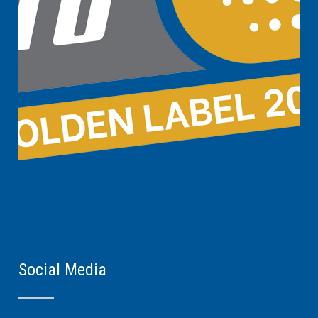
Social Media