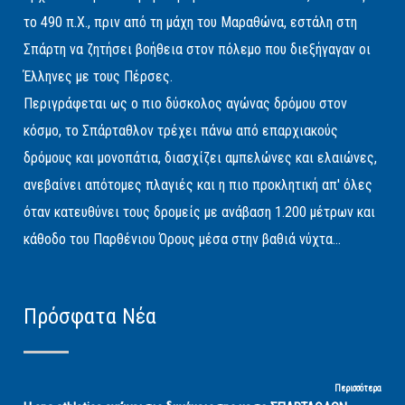
το 490 π.Χ., πριν από τη μάχη του Μαραθώνα, εστάλη στη
Σπάρτη να ζητήσει βοήθεια στον πόλεμο που διεξήγαγαν οι
Έλληνες με τους Πέρσες.
Περιγράφεται ως ο πιο δύσκολος αγώνας δρόμου στον
κόσμο, το Σπάρταθλον τρέχει πάνω από επαρχιακούς
δρόμους και μονοπάτια, διασχίζει αμπελώνες και ελαιώνες,
ανεβαίνει απότομες πλαγιές και η πιο προκλητική απ' όλες
όταν κατευθύνει τους δρομείς με ανάβαση 1.200 μέτρων και
κάθοδο του Παρθένιου Όρους μέσα στην βαθιά νύχτα...
Πρόσφατα Νέα
Περισσότερα