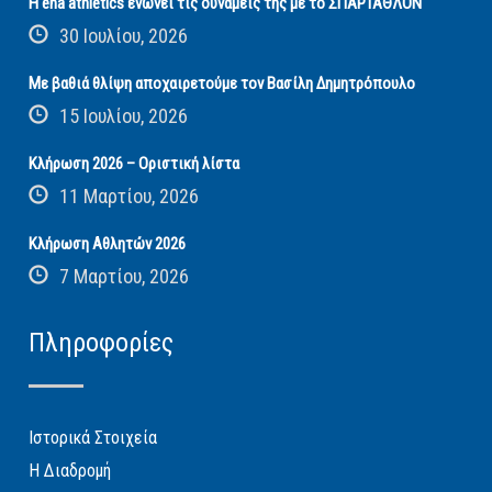
Η ena athletics ενώνει τις δυνάμεις της με το ΣΠΑΡΤΑΘΛΟΝ
30 Ιουλίου, 2026
Με βαθιά θλίψη αποχαιρετούμε τον Βασίλη Δημητρόπουλο
15 Ιουλίου, 2026
Κλήρωση 2026 – Οριστική λίστα
11 Μαρτίου, 2026
Κλήρωση Αθλητών 2026
7 Μαρτίου, 2026
Πληροφορίες
Ιστορικά Στοιχεία
Η Διαδρομή