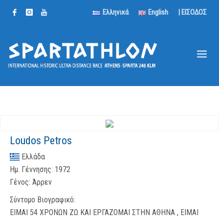
Ελληνικά
English
| ΕΙΣΟΔΟΣ
Loudos Petros
Ελλάδα
Ημ. Γέννησης:
1972
Γένος:
Άρρεν
Σύντομο Βιογραφικό:
ΕΙΜΑΙ 54 ΧΡΟΝΩΝ ΖΩ ΚΑΙ ΕΡΓΑΖΟΜΑΙ ΣΤΗΝ ΑΘΗΝΑ , ΕΙΜΑΙ