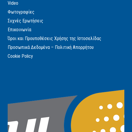
Video
Φωτογραφίες
Συχνές Ερωτήσεις
Επικοινωνία
Όροι και Προυποθέσεις Χρήσης της Ιστοσελίδας
Προσωπικά Δεδομένα – Πολιτική Απορρήτου
Cookie Policy