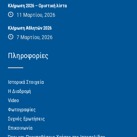
Κλήρωση 2026 – Οριστική λίστα
11 Μαρτίου, 2026
Κλήρωση Αθλητών 2026
7 Μαρτίου, 2026
Πληροφορίες
Ιστορικά Στοιχεία
Η Διαδρομή
Video
Φωτογραφίες
Συχνές Ερωτήσεις
Επικοινωνία