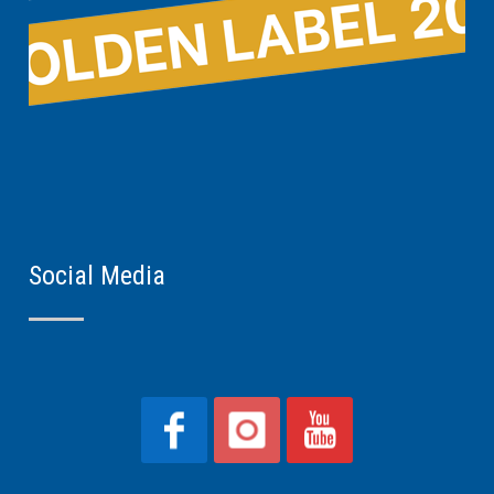
Social Media