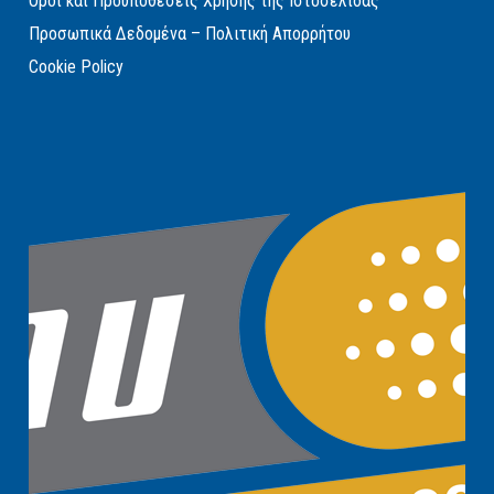
Όροι και Προυποθέσεις Χρήσης της Ιστοσελίδας
Προσωπικά Δεδομένα – Πολιτική Απορρήτου
Cookie Policy