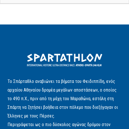
Το Σπάρταθλο αναβιώνει τα βήματα του Φειδιππίδη, ενός
αρχαίου Αθηναίου δρομέα μεγάλων αποστάσεων, ο οποίος
το 490 π.Χ., πριν από τη μάχη του Μαραθώνα, εστάλη στη
Σπάρτη να ζητήσει βοήθεια στον πόλεμο που διεξήγαγαν οι
Έλληνες με τους Πέρσες.
Περιγράφεται ως ο πιο δύσκολος αγώνας δρόμου στον