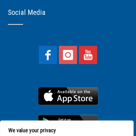
Social Media
We value your privacy