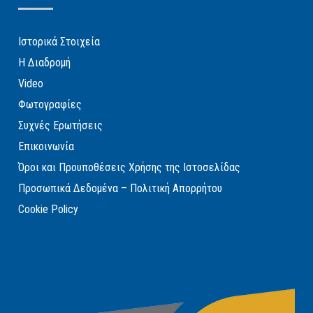
Ιστορικά Στοιχεία
Η Διαδρομή
Video
Φωτογραφίες
Συχνές Ερωτήσεις
Επικοινωνία
Όροι και Προυποθέσεις Χρήσης της Ιστοσελίδας
Προσωπικά Δεδομένα – Πολιτική Απορρήτου
Cookie Policy