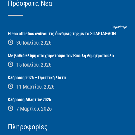
Πρόσφατα Νέα
Περισσότερα
Η ena athletics ενώνει τις δυνάμεις της με το ΣΠΑΡΤΑΘΛΟΝ
30 Ιουλίου, 2026
Με βαθιά θλίψη αποχαιρετούμε τον Βασίλη Δημητρόπουλο
15 Ιουλίου, 2026
Κλήρωση 2026 – Οριστική λίστα
11 Μαρτίου, 2026
Κλήρωση Αθλητών 2026
7 Μαρτίου, 2026
Πληροφορίες