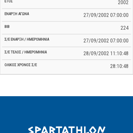
2002
27/09/2002 07:00:00
224
27/09/2002 07:00:00
28/09/2002 11:10:48
28:10:48