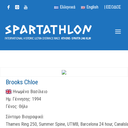
Ελληνικά
English
| ΕΙΣΟΔΟΣ
Brooks Chloe
Ηνωμένο Βασίλειο
Ημ. Γέννησης:
1994
Γένος:
Θήλυ
Σύντομο Βιογραφικό:
Thames Ring 250, Summer Spine, UTMB, Barcelona 24 hour, Canals