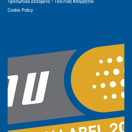
Προσωπικά Δεδομένα – Πολιτική Απορρήτου
Cookie Policy