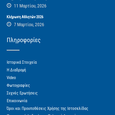
11 Μαρτίου, 2026
Κλήρωση Αθλητών 2026
7 Μαρτίου, 2026
Πληροφορίες
Ιστορικά Στοιχεία
Η Διαδρομή
Video
Φωτογραφίες
Συχνές Ερωτήσεις
Επικοινωνία
Όροι και Προυποθέσεις Χρήσης της Ιστοσελίδας