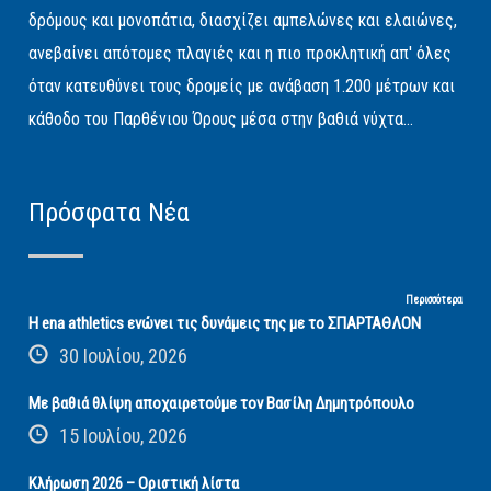
δρόμους και μονοπάτια, διασχίζει αμπελώνες και ελαιώνες,
ανεβαίνει απότομες πλαγιές και η πιο προκλητική απ' όλες
όταν κατευθύνει τους δρομείς με ανάβαση 1.200 μέτρων και
κάθοδο του Παρθένιου Όρους μέσα στην βαθιά νύχτα...
Πρόσφατα Νέα
Περισσότερα
Η ena athletics ενώνει τις δυνάμεις της με το ΣΠΑΡΤΑΘΛΟΝ
30 Ιουλίου, 2026
Με βαθιά θλίψη αποχαιρετούμε τον Βασίλη Δημητρόπουλο
15 Ιουλίου, 2026
Κλήρωση 2026 – Οριστική λίστα