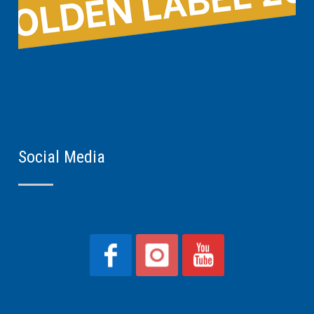
Social Media