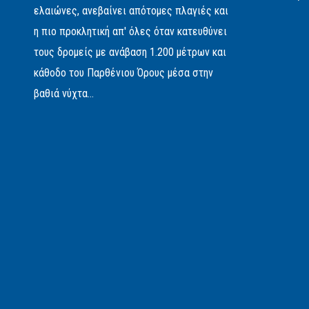
ελαιώνες, ανεβαίνει απότομες πλαγιές και
η πιο προκλητική απ' όλες όταν κατευθύνει
τους δρομείς με ανάβαση 1.200 μέτρων και
κάθοδο του Παρθένιου Όρους μέσα στην
βαθιά νύχτα...