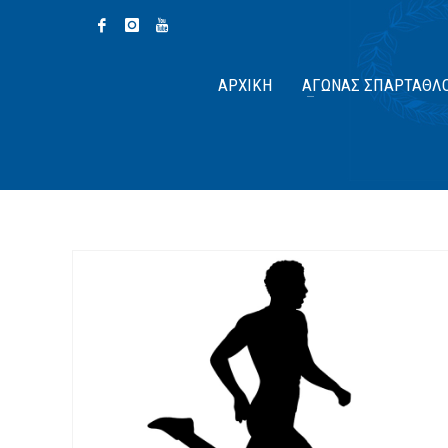
ΑΡΧΙΚΉ
ΑΓΏΝΑΣ ΣΠΆΡΤΑΘΛ