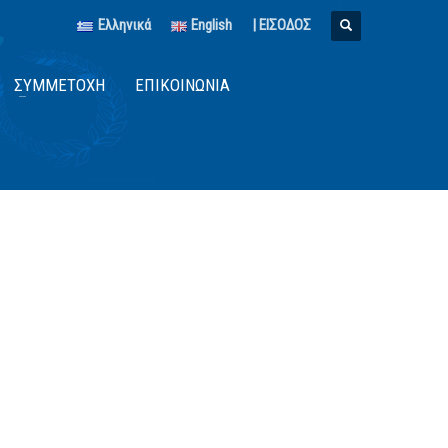
Ελληνικά
English
| ΕΙΣΟΔΟΣ
ΣΥΜΜΕΤΟΧΉ
ΕΠΙΚΟΙΝΩΝΊΑ