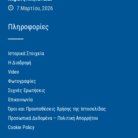
7 Μαρτίου, 2026
Πληροφορίες
Ιστορικά Στοιχεία
Η Διαδρομή
Video
Φωτογραφίες
Συχνές Ερωτήσεις
Επικοινωνία
Όροι και Προυποθέσεις Χρήσης της Ιστοσελίδας
Προσωπικά Δεδομένα – Πολιτική Απορρήτου
Cookie Policy