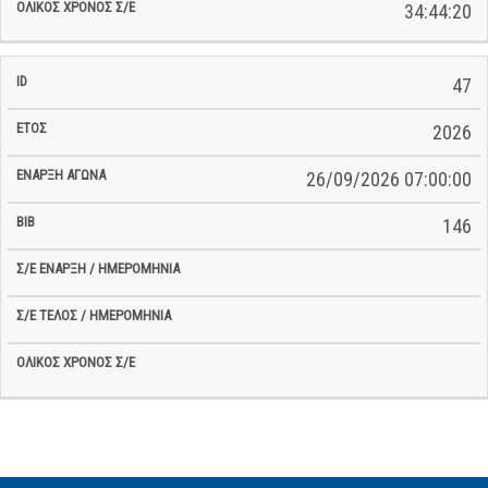
34:44:20
47
2026
26/09/2026 07:00:00
146