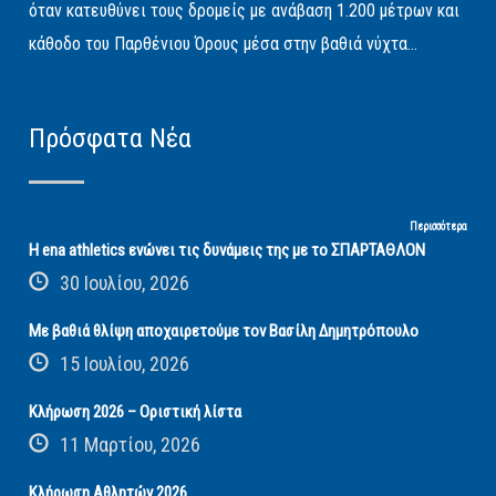
όταν κατευθύνει τους δρομείς με ανάβαση 1.200 μέτρων και
κάθοδο του Παρθένιου Όρους μέσα στην βαθιά νύχτα...
Πρόσφατα Νέα
Περισσότερα
Η ena athletics ενώνει τις δυνάμεις της με το ΣΠΑΡΤΑΘΛΟΝ
30 Ιουλίου, 2026
Με βαθιά θλίψη αποχαιρετούμε τον Βασίλη Δημητρόπουλο
15 Ιουλίου, 2026
Κλήρωση 2026 – Οριστική λίστα
11 Μαρτίου, 2026
Κλήρωση Αθλητών 2026