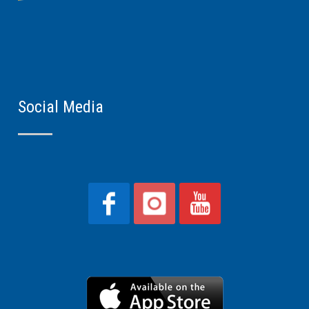
Social Media