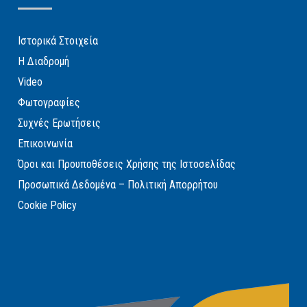
Ιστορικά Στοιχεία
Η Διαδρομή
Video
Φωτογραφίες
Συχνές Ερωτήσεις
Επικοινωνία
Όροι και Προυποθέσεις Χρήσης της Ιστοσελίδας
Προσωπικά Δεδομένα – Πολιτική Απορρήτου
Cookie Policy