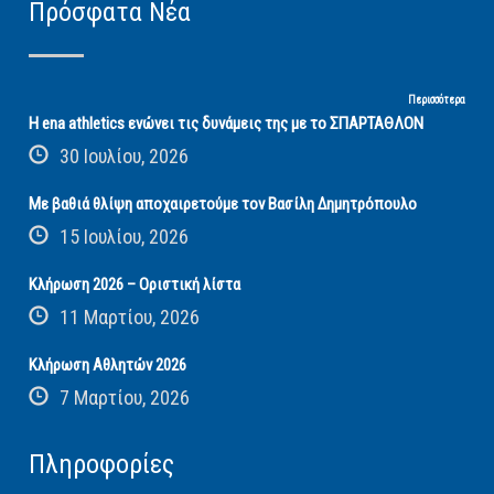
Πρόσφατα Νέα
Περισσότερα
Η ena athletics ενώνει τις δυνάμεις της με το ΣΠΑΡΤΑΘΛΟΝ
30 Ιουλίου, 2026
Με βαθιά θλίψη αποχαιρετούμε τον Βασίλη Δημητρόπουλο
15 Ιουλίου, 2026
Κλήρωση 2026 – Οριστική λίστα
11 Μαρτίου, 2026
Κλήρωση Αθλητών 2026
7 Μαρτίου, 2026
Πληροφορίες