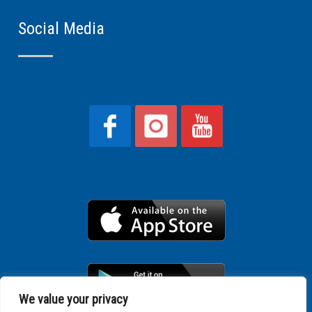
Social Media
We value your privacy