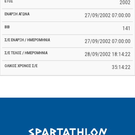
2002
27/09/2002 07:00:00
141
27/09/2002 07:00:00
28/09/2002 18:14:22
35:14:22