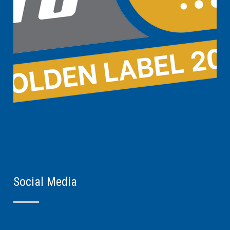
Social Media