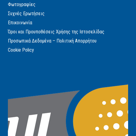
Φωτογραφίες
Συχνές Ερωτήσεις
Επικοινωνία
Όροι και Προυποθέσεις Χρήσης της Ιστοσελίδας
Προσωπικά Δεδομένα – Πολιτική Απορρήτου
Cookie Policy