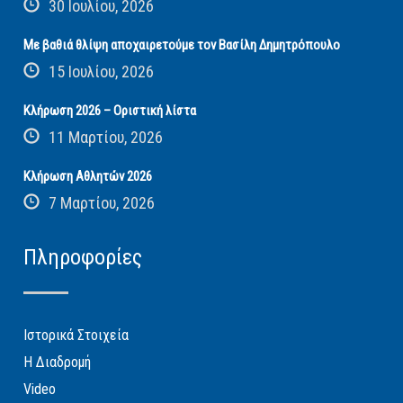
30 Ιουλίου, 2026
Με βαθιά θλίψη αποχαιρετούμε τον Βασίλη Δημητρόπουλο
15 Ιουλίου, 2026
Κλήρωση 2026 – Οριστική λίστα
11 Μαρτίου, 2026
Κλήρωση Αθλητών 2026
7 Μαρτίου, 2026
Πληροφορίες
Ιστορικά Στοιχεία
Η Διαδρομή
Video