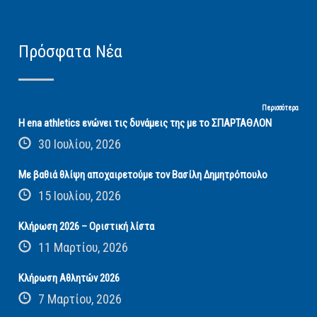
Πρόσφατα Νέα
Περισσότερα
Η ena athletics ενώνει τις δυνάμεις της με το ΣΠΑΡΤΑΘΛΟΝ
30 Ιουλίου, 2026
Με βαθιά θλίψη αποχαιρετούμε τον Βασίλη Δημητρόπουλο
15 Ιουλίου, 2026
Κλήρωση 2026 – Οριστική λίστα
11 Μαρτίου, 2026
Κλήρωση Αθλητών 2026
7 Μαρτίου, 2026