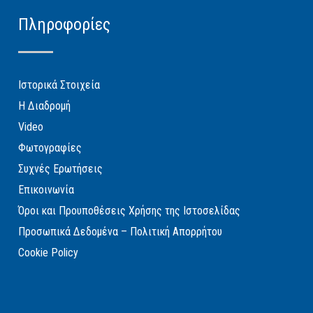
Πληροφορίες
Ιστορικά Στοιχεία
Η Διαδρομή
Video
Φωτογραφίες
Συχνές Ερωτήσεις
Επικοινωνία
Όροι και Προυποθέσεις Χρήσης της Ιστοσελίδας
Προσωπικά Δεδομένα – Πολιτική Απορρήτου
Cookie Policy