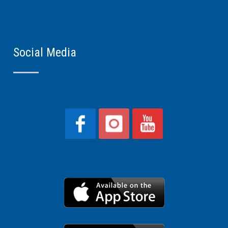
Social Media