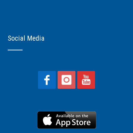
Social Media